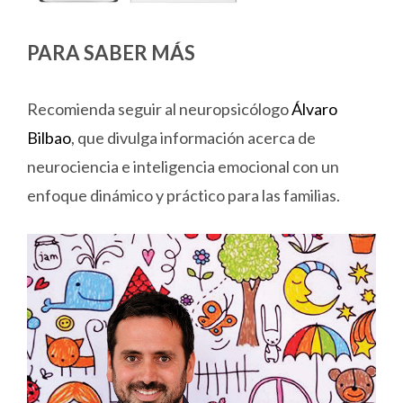
PARA SABER MÁS
Recomienda seguir al neuropsicólogo
Álvaro
Bilbao
, que divulga información acerca de
neurociencia e inteligencia emocional con un
enfoque dinámico y práctico para las familias.