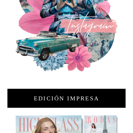
EDICIÓN IMPRESA