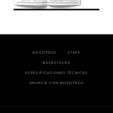
NOSOTROS
STAFF
BACKSTAGES
ESPECIFICACIONES TÉCNICAS
ANUNCIE CON NOSOTROS