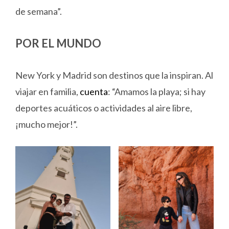
de semana”.
POR EL MUNDO
New York y Madrid son destinos que la inspiran. Al
viajar en familia,
cuenta
: “Amamos la playa; si hay
deportes acuáticos o actividades al aire libre,
¡mucho mejor!”.