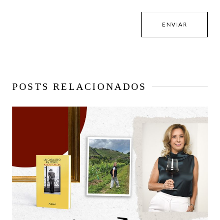
POSTS RELACIONADOS