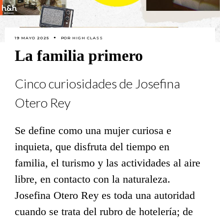
19 MAYO 2025
POR
HIGH CLASS
La familia primero
Cinco curiosidades de Josefina
Otero Rey
Se define como una mujer curiosa e
inquieta, que disfruta del tiempo en
familia, el turismo y las actividades al aire
libre, en contacto con la naturaleza.
Josefina Otero Rey es toda una autoridad
cuando se trata del rubro de hotelería; de