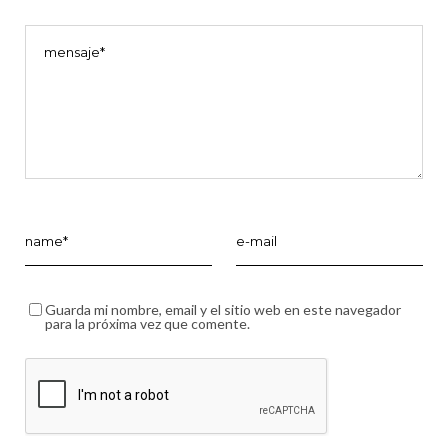
Guarda mi nombre, email y el sitio web en este navegador
para la próxima vez que comente.