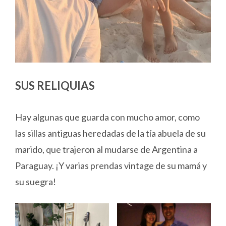
SUS RELIQUIAS
Hay algunas que guarda con mucho amor, como
las sillas antiguas heredadas de la tía abuela de su
marido, que trajeron al mudarse de Argentina a
Paraguay. ¡Y varias prendas vintage de su mamá y
su suegra!