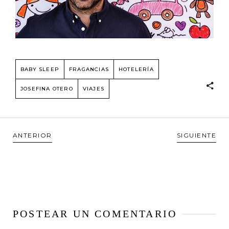
BABY SLEEP
FRAGANCIAS
HOTELERÍA
JOSEFINA OTERO
VIAJES
ANTERIOR
SIGUIENTE
POSTEAR UN COMENTARIO