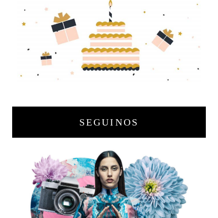
SEGUINOS