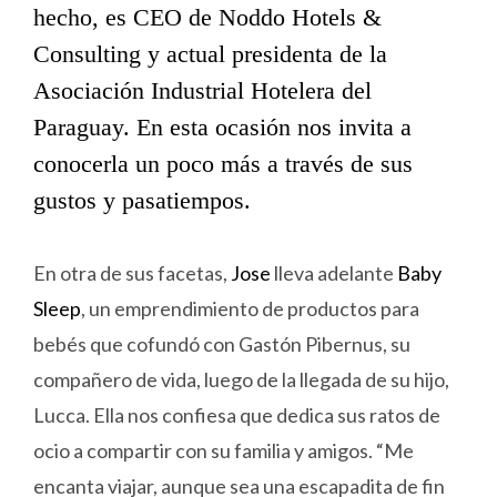
hecho, es CEO de Noddo Hotels &
Consulting y actual presidenta de la
Asociación Industrial Hotelera del
Paraguay. En esta ocasión nos invita a
conocerla un poco más a través de sus
gustos y pasatiempos.
En otra de sus facetas,
Jose
lleva adelante
Baby
Sleep
, un emprendimiento de productos para
bebés que cofundó con Gastón Pibernus, su
compañero de vida, luego de la llegada de su hijo,
Lucca. Ella nos confiesa que dedica sus ratos de
ocio a compartir con su familia y amigos. “Me
encanta viajar, aunque sea una escapadita de fin