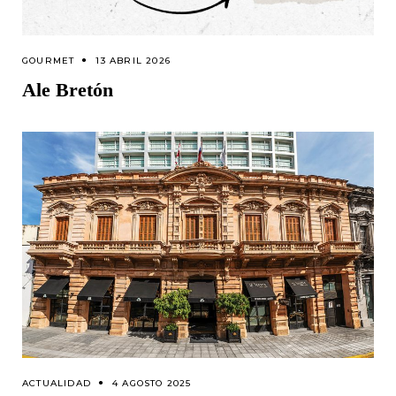
GOURMET
13 ABRIL 2026
Ale Bretón
ACTUALIDAD
4 AGOSTO 2025