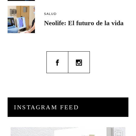
SALUD
Neolife: El futuro de la vida
INSTAGRAM FEED