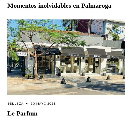
Momentos inolvidables en Palmaroga
BELLEZA
20 MAYO 2025
Le Parfum