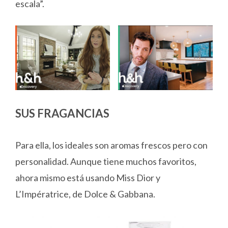
escala”.
SUS FRAGANCIAS
Para ella, los ideales son aromas frescos pero con
personalidad. Aunque tiene muchos favoritos,
ahora mismo está usando Miss Dior y
L’Impératrice, de Dolce & Gabbana.