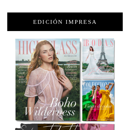
EDICIÓN IMPRESA