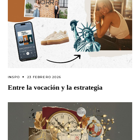
INSPO
23 FEBRERO 2026
Entre la vocación y la estrategia