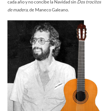
cada año y no concibe la Navidad sin
Dos trocitos
de madera
, de Maneco Galeano.