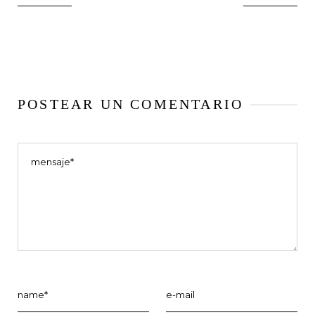
POSTEAR UN COMENTARIO