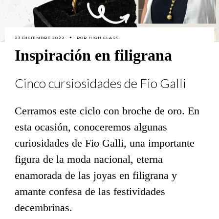
23 DICIEMBRE 2022
POR
HIGH CLASS
Inspiración en filigrana
Cinco cursiosidades de Fio Galli
Cerramos este ciclo con broche de oro. En
esta ocasión, conoceremos algunas
curiosidades de Fio Galli, una importante
figura de la moda nacional, eterna
enamorada de las joyas en filigrana y
amante confesa de las festividades
decembrinas.