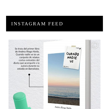
INSTAGRAM FEED