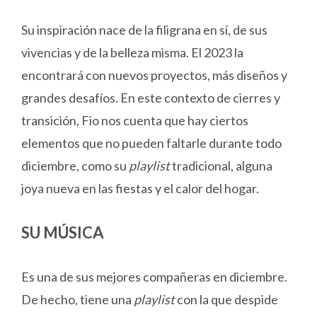
Su inspiración nace de la filigrana en sí, de sus
vivencias y de la belleza misma. El 2023 la
encontrará con nuevos proyectos, más diseños y
grandes desafíos. En este contexto de cierres y
transición, Fio nos cuenta que hay ciertos
elementos que no pueden faltarle durante todo
diciembre, como su
playlist
tradicional, alguna
joya nueva en las fiestas y el calor del hogar.
SU MÚSICA
Es una de sus mejores compañeras en diciembre.
De hecho, tiene una
playlist
con la que despide