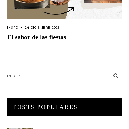
INSPO
24 DICIEMBRE 2025
El sabor de las fiestas
Search
for:
POSTS POPULARES