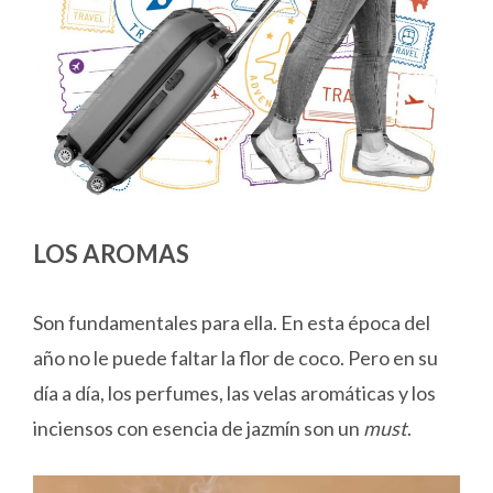
LOS AROMAS
Son fundamentales para ella. En esta época del
año no le puede faltar la flor de coco. Pero en su
día a día, los perfumes, las velas aromáticas y los
inciensos con esencia de jazmín son un
must
.