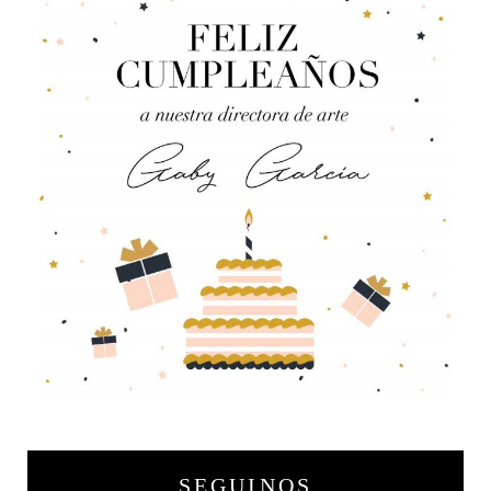
SEGUINOS