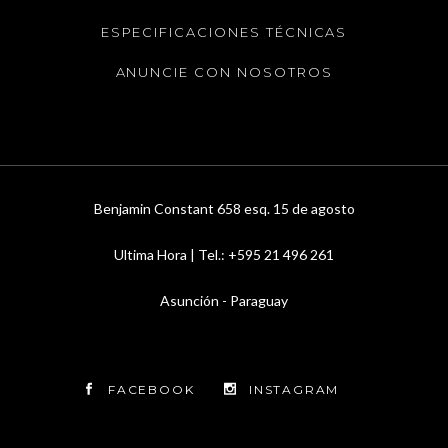
ESPECIFICACIONES TÉCNICAS
ANUNCIE CON NOSOTROS
Benjamin Constant 658 esq. 15 de agosto
Ultima Hora | Tel.: +595 21 496 261
Asunción - Paraguay
FACEBOOK
INSTAGRAM