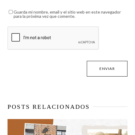
Guarda mi nombre, email y el sitio web en este navegador
para la próxima vez que comente.
POSTS RELACIONADOS