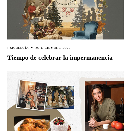
PSICOLOGÍA
30 DICIEMBRE 2025
Tiempo de celebrar la impermanencia