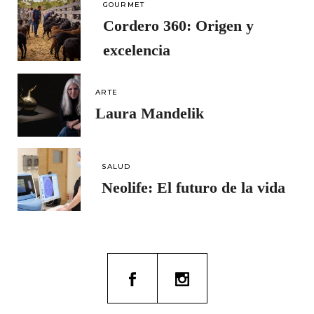
GOURMET
Cordero 360: Origen y
excelencia
ARTE
Laura Mandelik
SALUD
Neolife: El futuro de la vida