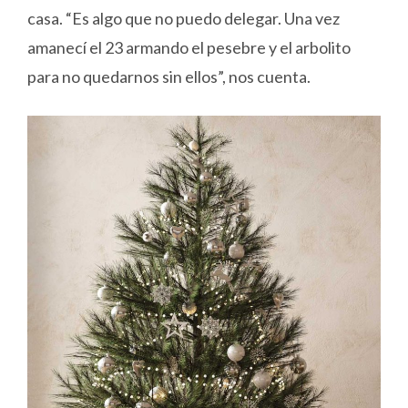
casa. “Es algo que no puedo delegar. Una vez
amanecí el 23 armando el pesebre y el arbolito
para no quedarnos sin ellos”, nos cuenta.