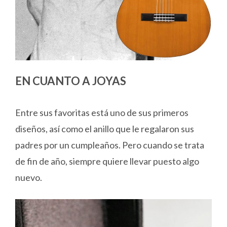
EN CUANTO A JOYAS
Entre sus favoritas está uno de sus primeros
diseños, así como el anillo que le regalaron sus
padres por un cumpleaños. Pero cuando se trata
de fin de año, siempre quiere llevar puesto algo
nuevo.