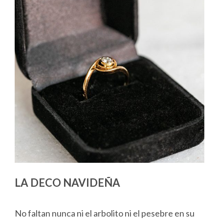
LA DECO NAVIDEÑA
No faltan nunca ni el arbolito ni el pesebre en su