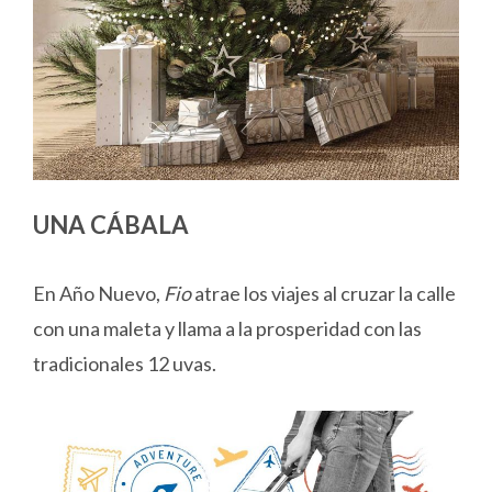
UNA CÁBALA
En Año Nuevo,
Fio
atrae los viajes al cruzar la calle
con una maleta y llama a la prosperidad con las
tradicionales 12 uvas.