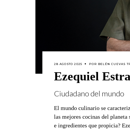
28 AGOSTO 2025
POR
BELÉN CUEVAS T
Ezequiel Estr
Ciudadano del mundo
El mundo culinario se caracteri
las mejores cocinas del planeta 
e ingredientes que propicia? Eze