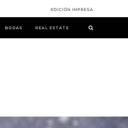
EDICIÓN IMPRESA
BODAS
REAL ESTATE