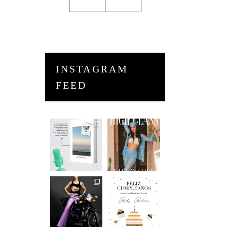
INSTAGRAM
FEED