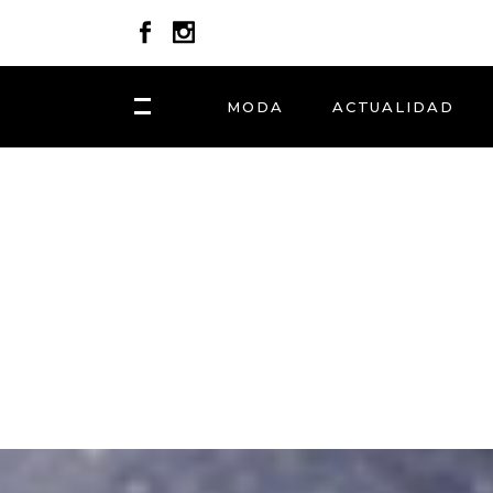
MODA
ACTUALIDAD