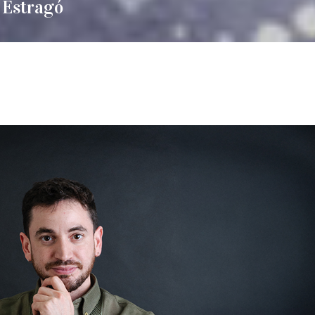
 Estragó