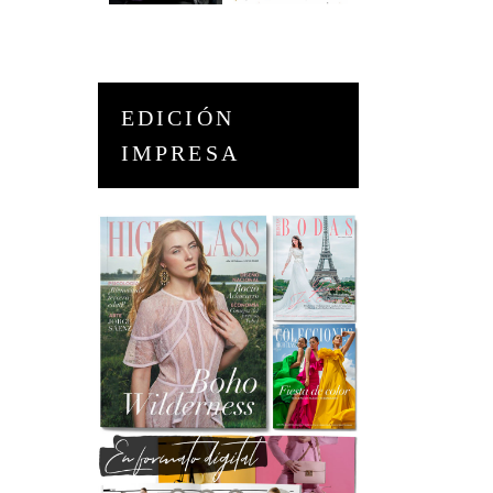
EDICIÓN
IMPRESA