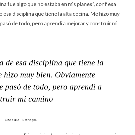
ocina fue algo que no estaba en mis planes”, confiesa
 esa disciplina que tiene la alta cocina. Me hizo muy
 pasó de todo, pero aprendí a mejorar y construir mi
a de esa disciplina que tiene la
e hizo muy bien. Obviamente
me pasó de todo, pero aprendí a
truir mi camino
Ezequiel Estragó.