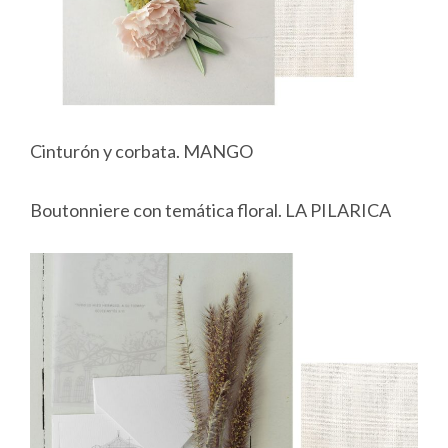
Cinturón y corbata. MANGO
Boutonniere con temática floral. LA PILARICA