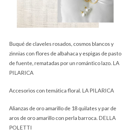
Buqué de claveles rosados, cosmos blancos y
zinnias con flores de albahaca y espigas de pasto
de fuente, rematadas por un romántico lazo. LA
PILARICA
Accesorios con temática floral. LA PILARICA
Alianzas de oro amarillo de 18 quilates y par de
aros de oro amarillo con perla barroca. DELLA
POLETTI