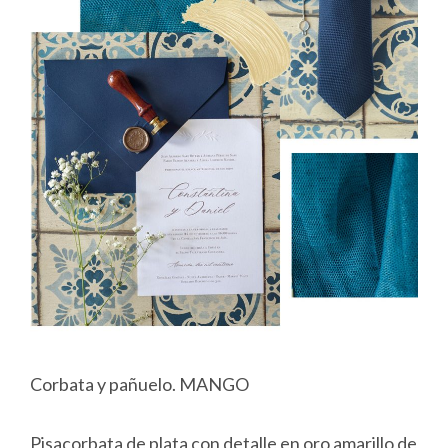
Corbata y pañuelo. MANGO
Pisacorbata de plata con detalle en oro amarillo de