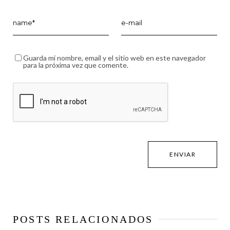
Guarda mi nombre, email y el sitio web en este navegador
para la próxima vez que comente.
POSTS RELACIONADOS