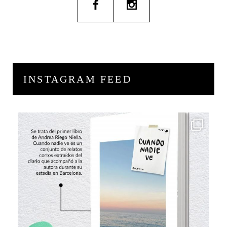
INSTAGRAM FEED