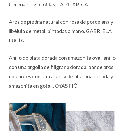
Corona de gipsófilas. LA PILARICA
Aros de piedra natural con rosa de porcelana y
libélula de metal, pintadas a mano. GABRIELA
LUCÍA.
Anillo de plata dorada con amazonita oval, anillo
con una argolla de filigrana dorada, par de aros
colgantes con una argolla de filigrana dorada y
amazonita en gota. JOYAS FIÓ