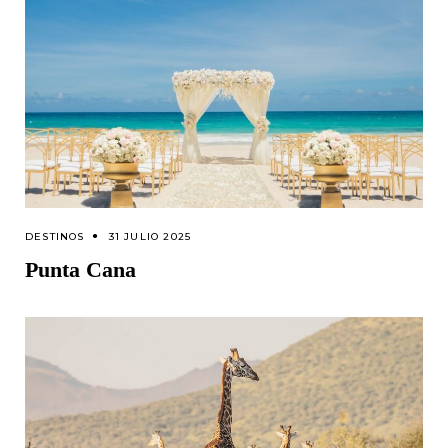
DESTINOS
31 JULIO 2025
Punta Cana