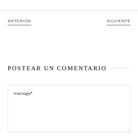
ANTERIOR
SIGUIENTE
POSTEAR UN COMENTARIO