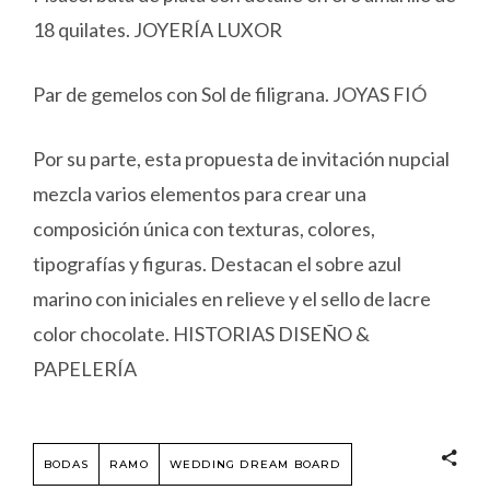
18 quilates. JOYERÍA LUXOR
Par de gemelos con Sol de filigrana. JOYAS FIÓ
Por su parte, esta propuesta de invitación nupcial
mezcla varios elementos para crear una
composición única con texturas, colores,
tipografías y figuras. Destacan el sobre azul
marino con iniciales en relieve y el sello de lacre
color chocolate. HISTORIAS DISEÑO &
PAPELERÍA
BODAS
RAMO
WEDDING DREAM BOARD