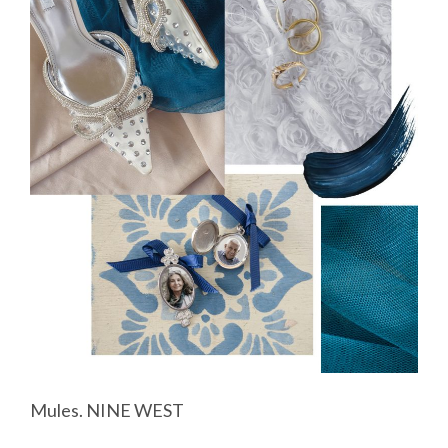
Mules. NINE WEST