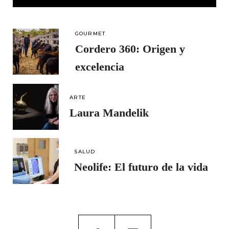
GOURMET
Cordero 360: Origen y
excelencia
ARTE
Laura Mandelik
SALUD
Neolife: El futuro de la vida