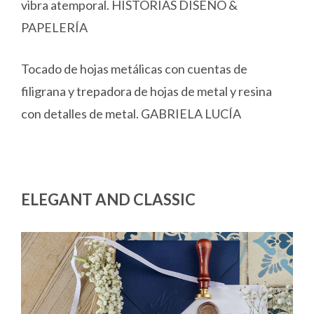
vibra atemporal. HISTORIAS DISEÑO &
PAPELERÍA
Tocado de hojas metálicas con cuentas de
filigrana y trepadora de hojas de metal y resina
con detalles de metal. GABRIELA LUCÍA
ELEGANT AND CLASSIC