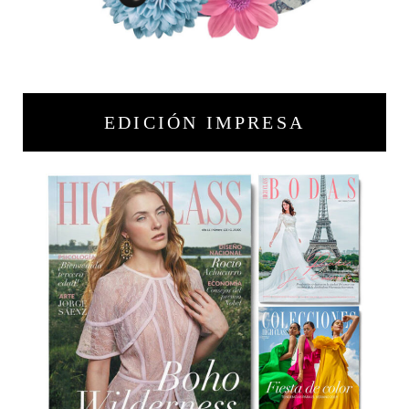
EDICIÓN IMPRESA