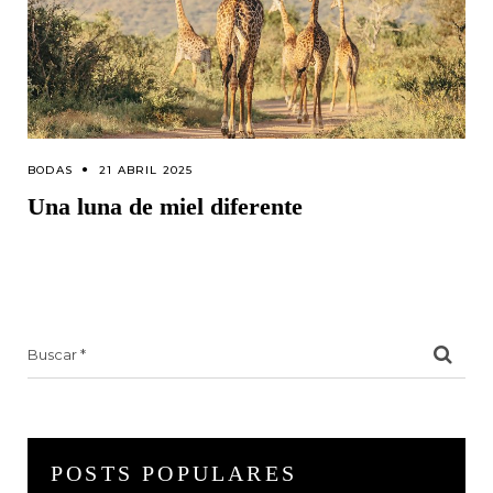
BODAS
21 ABRIL 2025
Una luna de miel diferente
Search
for:
POSTS POPULARES