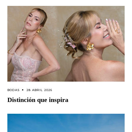
BODAS
28 ABRIL 2026
Distinción que inspira