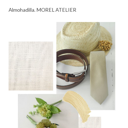
Almohadilla. MOREL ATELIER