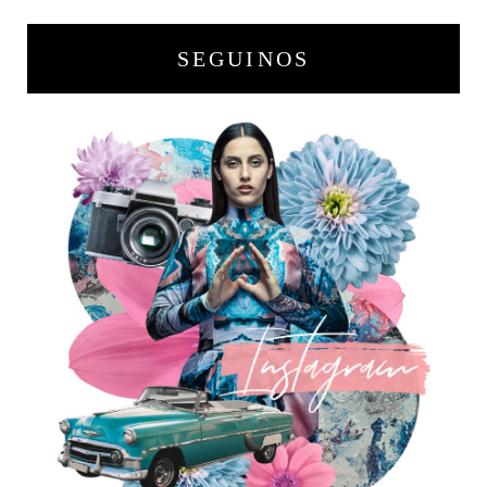
SEGUINOS