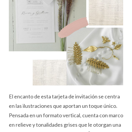
El encanto de esta tarjeta de invitación se centra
en las ilustraciones que aportan un toque único.
Pensada en un formato vertical, cuenta con marco
en relieve y tonalidades grises que le otorgan una