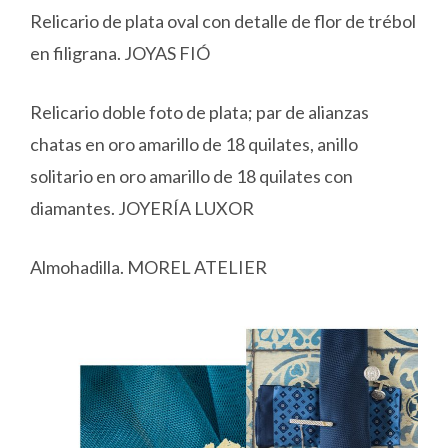
Relicario de plata oval con detalle de flor de trébol
en filigrana. JOYAS FIÓ
Relicario doble foto de plata; par de alianzas
chatas en oro amarillo de 18 quilates, anillo
solitario en oro amarillo de 18 quilates con
diamantes. JOYERÍA LUXOR
Almohadilla. MOREL ATELIER