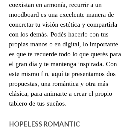
coexistan en armonía, recurrir a un
moodboard es una excelente manera de
concretar tu visión estética y compartirla
con los demás. Podés hacerlo con tus
propias manos o en digital, lo importante
es que te recuerde todo lo que querés para
el gran día y te mantenga inspirada. Con
este mismo fin, aquí te presentamos dos
propuestas, una romántica y otra más
clásica, para animarte a crear el propio
tablero de tus sueños.
HOPELESS ROMANTIC