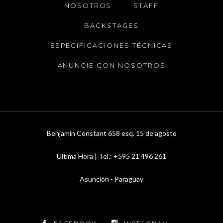
NOSOTROS
STAFF
BACKSTAGES
ESPECIFICACIONES TÉCNICAS
ANUNCIE CON NOSOTROS
Benjamin Constant 658 esq. 15 de agosto
Ultima Hora | Tel.: +595 21 496 261
Asunción - Paraguay