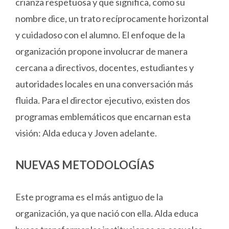
crianza respetuosa y que significa, como su
nombre dice, un trato recíprocamente horizontal
y cuidadoso con el alumno. El enfoque de la
organización propone involucrar de manera
cercana a directivos, docentes, estudiantes y
autoridades locales en una conversación más
fluida. Para el director ejecutivo, existen dos
programas emblemáticos que encarnan esta
visión: Alda educa y Joven adelante.
NUEVAS METODOLOGÍAS
Este programa es el más antiguo de la
organización, ya que nació con ella. Alda educa