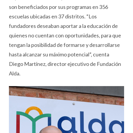
son beneficiados por sus programas en 356
escuelas ubicadas en 37 distritos. “Los
fundadores deseaban aportar a la educación de
quienes no cuentan con oportunidades, para que
tengan la posibilidad de formarse y desarrollarse
hasta alcanzar su máximo potencial”, cuenta
Diego Martínez, director ejecutivo de Fundación
Alda.