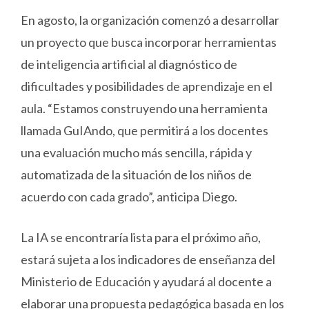
En agosto, la organización comenzó a desarrollar
un proyecto que busca incorporar herramientas
de inteligencia artificial al diagnóstico de
dificultades y posibilidades de aprendizaje en el
aula. “Estamos construyendo una herramienta
llamada GuIAndo, que permitirá a los docentes
una evaluación mucho más sencilla, rápida y
automatizada de la situación de los niños de
acuerdo con cada grado”, anticipa Diego.
La IA se encontraría lista para el próximo año,
estará sujeta a los indicadores de enseñanza del
Ministerio de Educación y ayudará al docente a
elaborar una propuesta pedagógica basada en los