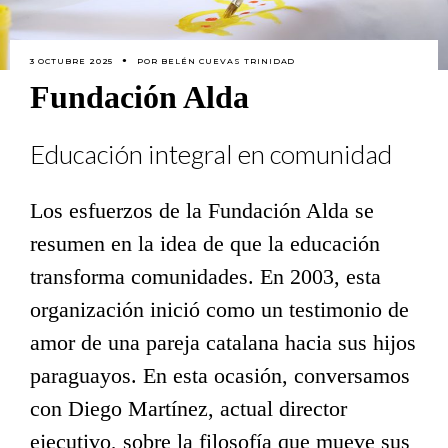
3 OCTUBRE 2025
POR
BELÉN CUEVAS TRINIDAD
Fundación Alda
Educación integral en comunidad
Los esfuerzos de la Fundación Alda se
resumen en la idea de que la educación
transforma comunidades. En 2003, esta
organización inició como un testimonio de
amor de una pareja catalana hacia sus hijos
paraguayos. En esta ocasión, conversamos
con Diego Martínez, actual director
ejecutivo, sobre la filosofía que mueve sus