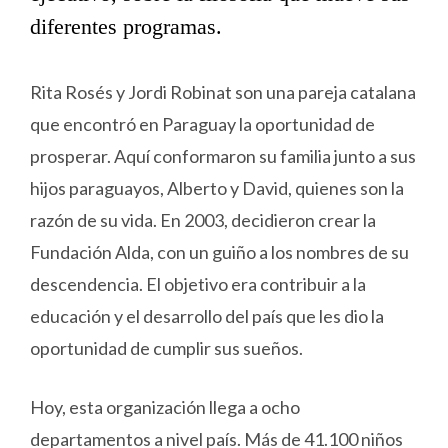
diferentes programas.
Rita Rosés y Jordi Robinat son una pareja catalana
que encontró en Paraguay la oportunidad de
prosperar. Aquí conformaron su familia junto a sus
hijos paraguayos, Alberto y David, quienes son la
razón de su vida. En 2003, decidieron crear la
Fundación Alda, con un guiño a los nombres de su
descendencia. El objetivo era contribuir a la
educación y el desarrollo del país que les dio la
oportunidad de cumplir sus sueños.
Hoy, esta organización llega a ocho
departamentos a nivel país. Más de 41.100 niños