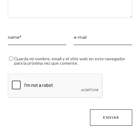
Guarda mi nombre, email y el sitio web en este navegador
para la próxima vez que comente.