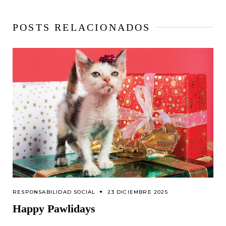
POSTS RELACIONADOS
RESPONSABILIDAD SOCIAL
23 DICIEMBRE 2025
Happy Pawlidays