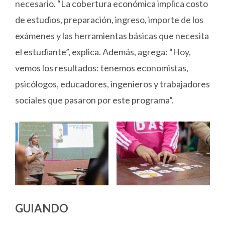
necesario. “La cobertura económica implica costo
de estudios, preparación, ingreso, importe de los
exámenes y las herramientas básicas que necesita
el estudiante”, explica. Además, agrega: “Hoy,
vemos los resultados: tenemos economistas,
psicólogos, educadores, ingenieros y trabajadores
sociales que pasaron por este programa”.
GUIANDO