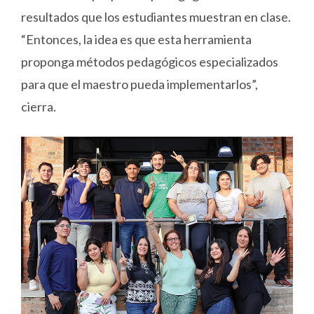
resultados que los estudiantes muestran en clase.
“Entonces, la idea es que esta herramienta
proponga métodos pedagógicos especializados
para que el maestro pueda implementarlos”,
cierra.