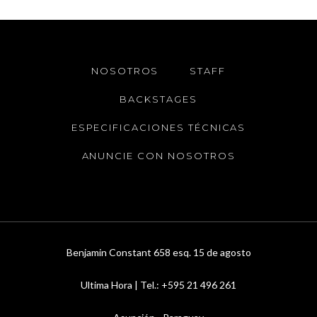
NOSOTROS
STAFF
BACKSTAGES
ESPECIFICACIONES TÉCNICAS
ANUNCIE CON NOSOTROS
Benjamin Constant 658 esq. 15 de agosto
Ultima Hora | Tel.: +595 21 496 261