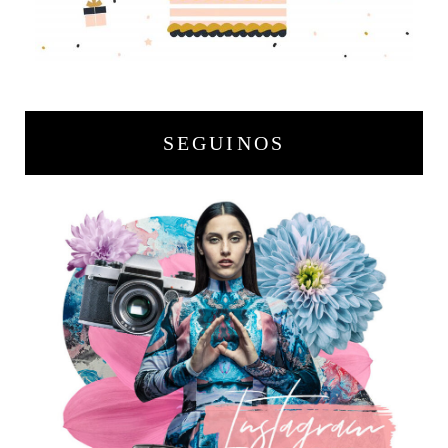
SEGUINOS