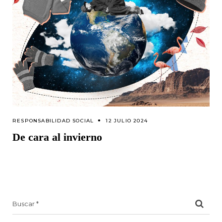
RESPONSABILIDAD SOCIAL
12 JULIO 2024
De cara al invierno
Search
for: