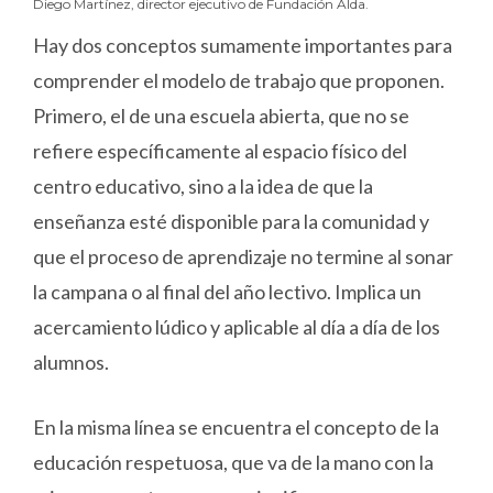
Diego Martínez, director ejecutivo de Fundación Alda.
Hay dos conceptos sumamente importantes para
comprender el modelo de trabajo que proponen.
Primero, el de una escuela abierta, que no se
refiere específicamente al espacio físico del
centro educativo, sino a la idea de que la
enseñanza esté disponible para la comunidad y
que el proceso de aprendizaje no termine al sonar
la campana o al final del año lectivo. Implica un
acercamiento lúdico y aplicable al día a día de los
alumnos.
En la misma línea se encuentra el concepto de la
educación respetuosa, que va de la mano con la