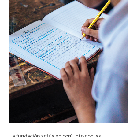
La fundación actúa en conjunto con las