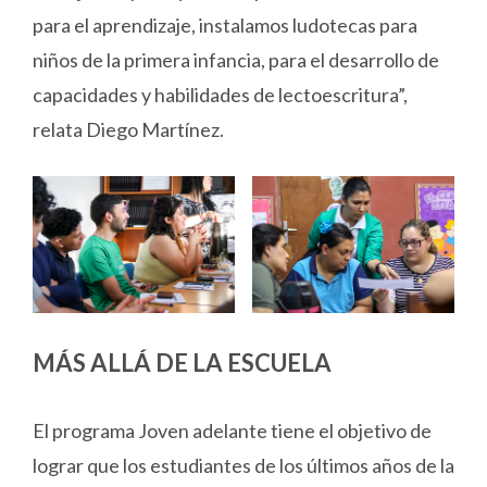
para el aprendizaje, instalamos ludotecas para
niños de la primera infancia, para el desarrollo de
capacidades y habilidades de lectoescritura”,
relata Diego Martínez.
MÁS ALLÁ DE LA ESCUELA
El programa Joven adelante tiene el objetivo de
lograr que los estudiantes de los últimos años de la