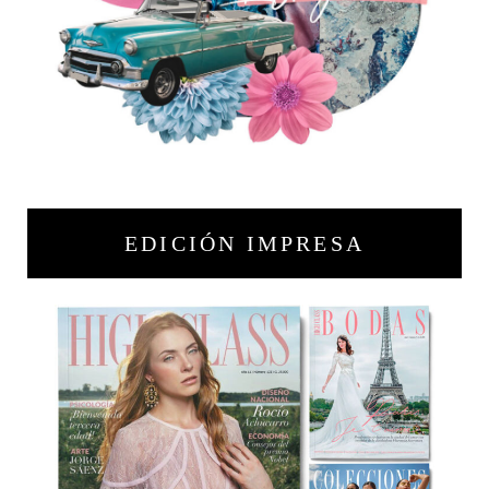
EDICIÓN IMPRESA