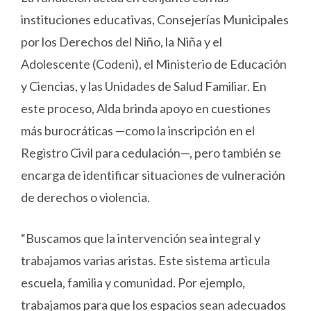
instituciones educativas, Consejerías Municipales
por los Derechos del Niño, la Niña y el
Adolescente (Codeni), el Ministerio de Educación
y Ciencias, y las Unidades de Salud Familiar. En
este proceso, Alda brinda apoyo en cuestiones
más burocráticas —como la inscripción en el
Registro Civil para cedulación—, pero también se
encarga de identificar situaciones de vulneración
de derechos o violencia.
“Buscamos que la intervención sea integral y
trabajamos varias aristas. Este sistema articula
escuela, familia y comunidad. Por ejemplo,
trabajamos para que los espacios sean adecuados