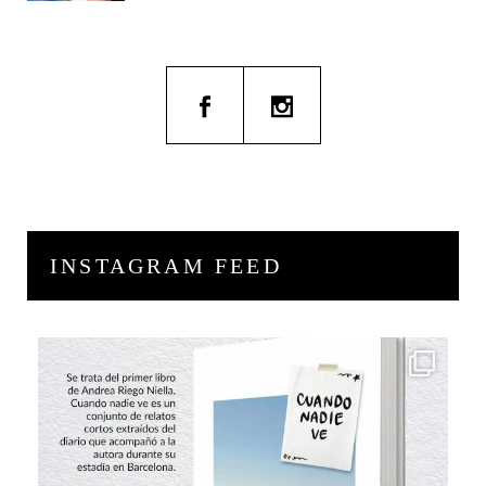
INSTAGRAM FEED