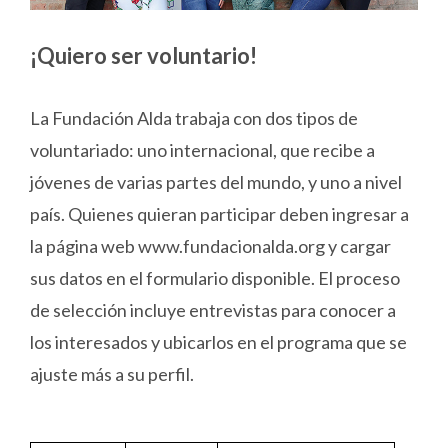
¡Quiero ser voluntario!
La Fundación Alda trabaja con dos tipos de
voluntariado: uno internacional, que recibe a
jóvenes de varias partes del mundo, y uno a nivel
país. Quienes quieran participar deben ingresar a
la página web www.fundacionalda.org y cargar
sus datos en el formulario disponible. El proceso
de selección incluye entrevistas para conocer a
los interesados y ubicarlos en el programa que se
ajuste más a su perfil.