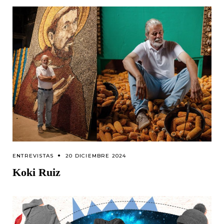
ENTREVISTAS
20 DICIEMBRE 2024
Koki Ruiz