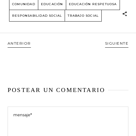
COMUNIDAD
EDUCACIÓN
EDUCACIÓN RESPETUOSA
RESPONSABILIDAD SOCIAL
TRABAJO SOCIAL
ANTERIOR
SIGUIENTE
POSTEAR UN COMENTARIO