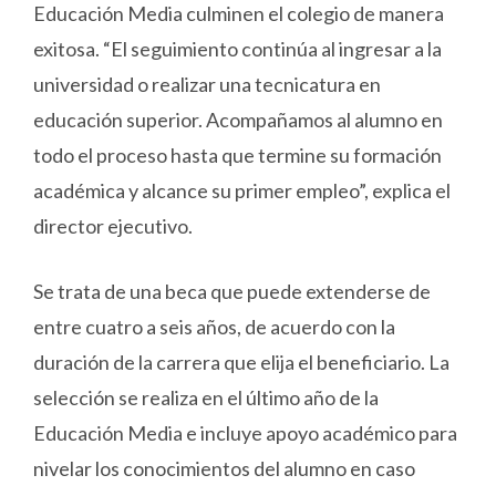
Educación Media culminen el colegio de manera
exitosa. “El seguimiento continúa al ingresar a la
universidad o realizar una tecnicatura en
educación superior. Acompañamos al alumno en
todo el proceso hasta que termine su formación
académica y alcance su primer empleo”, explica el
director ejecutivo.
Se trata de una beca que puede extenderse de
entre cuatro a seis años, de acuerdo con la
duración de la carrera que elija el beneficiario. La
selección se realiza en el último año de la
Educación Media e incluye apoyo académico para
nivelar los conocimientos del alumno en caso