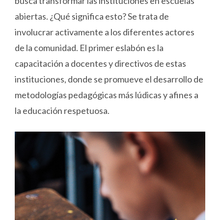
busca transformar las instituciones en escuelas
abiertas. ¿Qué significa esto? Se trata de
involucrar activamente a los diferentes actores
de la comunidad. El primer eslabón es la
capacitación a docentes y directivos de estas
instituciones, donde se promueve el desarrollo de
metodologías pedagógicas más lúdicas y afines a
la educación respetuosa.