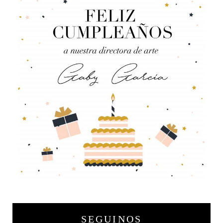
SEGUINOS