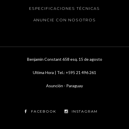
ESPECIFICACIONES TÉCNICAS
ANUNCIE CON NOSOTROS
Benjamin Constant 658 esq. 15 de agosto
Ultima Hora | Tel.: +595 21 496 261
Asunción - Paraguay
FACEBOOK
INSTAGRAM