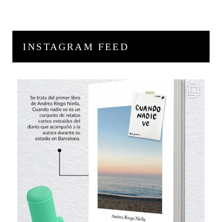
INSTAGRAM FEED