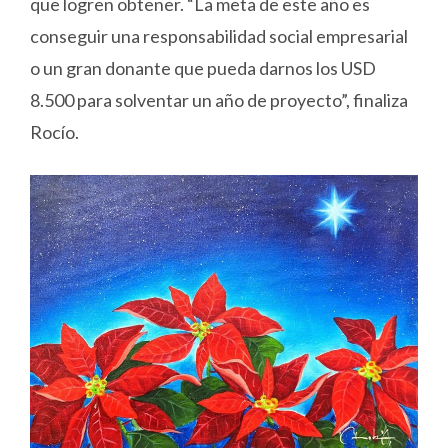
que logren obtener. “La meta de este año es
conseguir una responsabilidad social empresarial
o un gran donante que pueda darnos los USD
8.500 para solventar un año de proyecto”, finaliza
Rocío.