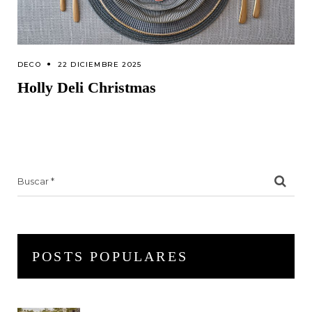
DECO
22 DICIEMBRE 2025
Holly Deli Christmas
Search
for:
POSTS POPULARES