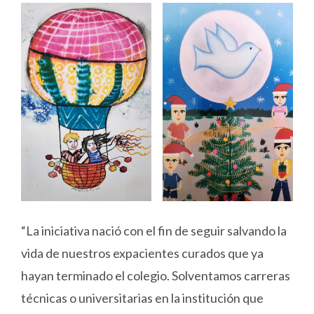
“La iniciativa nació con el fin de seguir salvando la
vida de nuestros expacientes curados que ya
hayan terminado el colegio. Solventamos carreras
técnicas o universitarias en la institución que