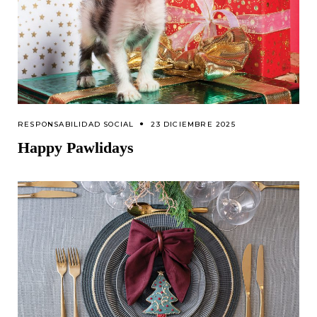
RESPONSABILIDAD SOCIAL
23 DICIEMBRE 2025
Happy Pawlidays