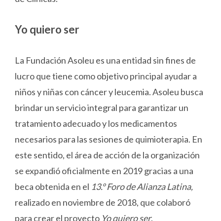
Yo quiero ser
La Fundación Asoleu es una entidad sin fines de
lucro que tiene como objetivo principal ayudar a
niños y niñas con cáncer y leucemia. Asoleu busca
brindar un servicio integral para garantizar un
tratamiento adecuado y los medicamentos
necesarios para las sesiones de quimioterapia. En
este sentido, el área de acción de la organización
se expandió oficialmente en 2019 gracias a una
beca obtenida en el
13.° Foro de Alianza Latina,
realizado en noviembre de 2018, que colaboró
para crear el proyecto
Yo quiero ser
.