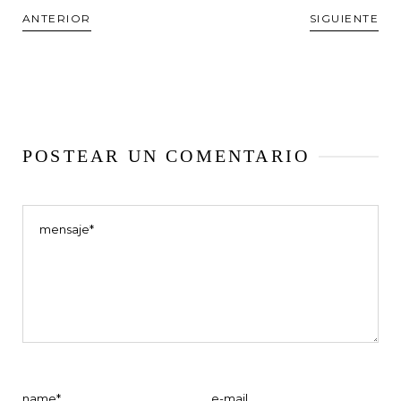
ANTERIOR
SIGUIENTE
POSTEAR UN COMENTARIO