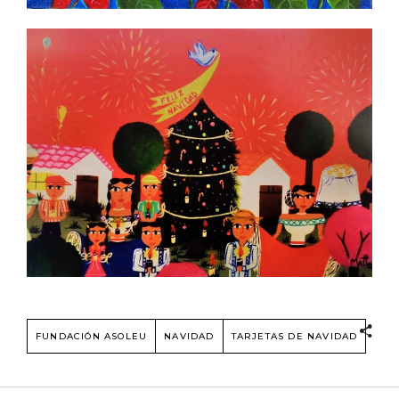
FUNDACIÓN ASOLEU
NAVIDAD
TARJETAS DE NAVIDAD