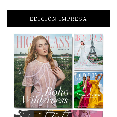
EDICIÓN IMPRESA