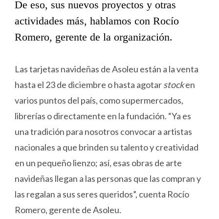
De eso, sus nuevos proyectos y otras
actividades más, hablamos con Rocío
Romero, gerente de la organización.
Las tarjetas navideñas de Asoleu están a la venta
hasta el 23 de diciembre o hasta agotar
stock
en
varios puntos del país, como supermercados,
librerías o directamente en la fundación. “Ya es
una tradición para nosotros convocar a artistas
nacionales a que brinden su talento y creatividad
en un pequeño lienzo; así, esas obras de arte
navideñas llegan a las personas que las compran y
las regalan a sus seres queridos”, cuenta Rocío
Romero, gerente de Asoleu.