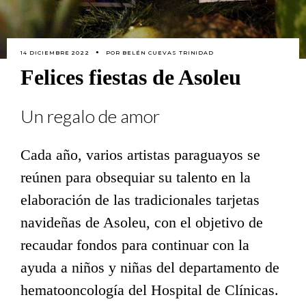
14 DICIEMBRE 2022
POR
BELÉN CUEVAS TRINIDAD
Felices fiestas de Asoleu
Un regalo de amor
Cada año, varios artistas paraguayos se
reúnen para obsequiar su talento en la
elaboración de las tradicionales tarjetas
navideñas de Asoleu, con el objetivo de
recaudar fondos para continuar con la
ayuda a niños y niñas del departamento de
hematooncología del Hospital de Clínicas.