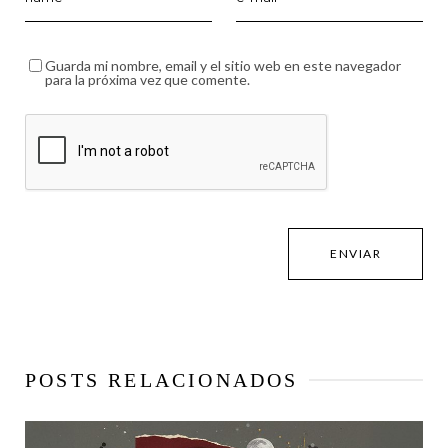
Guarda mi nombre, email y el sitio web en este navegador
para la próxima vez que comente.
POSTS RELACIONADOS