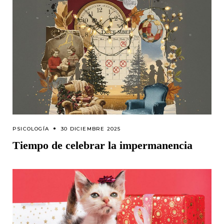
PSICOLOGÍA
30 DICIEMBRE 2025
Tiempo de celebrar la impermanencia