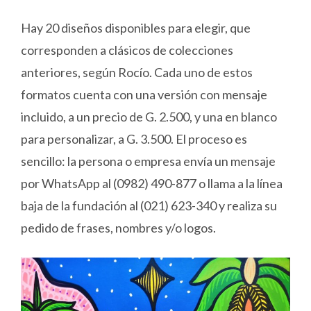
Hay 20 diseños disponibles para elegir, que
corresponden a clásicos de colecciones
anteriores, según Rocío. Cada uno de estos
formatos cuenta con una versión con mensaje
incluido, a un precio de G. 2.500, y una en blanco
para personalizar, a G. 3.500. El proceso es
sencillo: la persona o empresa envía un mensaje
por WhatsApp al (0982) 490-877 o llama a la línea
baja de la fundación al (021) 623-340 y realiza su
pedido de frases, nombres y/o logos.