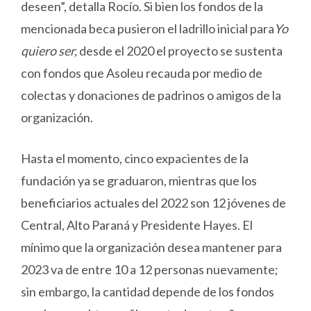
deseen”, detalla Rocío. Si bien los fondos de la
mencionada beca pusieron el ladrillo inicial para
Yo
quiero ser,
desde el 2020 el proyecto se sustenta
con fondos que Asoleu recauda por medio de
colectas y donaciones de padrinos o amigos de la
organización.
Hasta el momento, cinco expacientes de la
fundación ya se graduaron, mientras que los
beneficiarios actuales del 2022 son 12 jóvenes de
Central, Alto Paraná y Presidente Hayes. El
mínimo que la organización desea mantener para
2023 va de entre 10 a 12 personas nuevamente;
sin embargo, la cantidad depende de los fondos