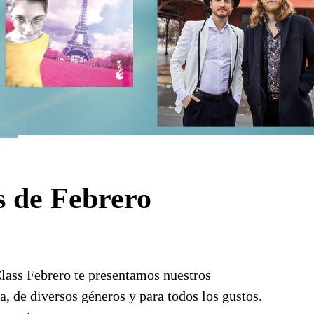
 de Febrero
lass Febrero te presentamos nuestros
, de diversos géneros y para todos los gustos.