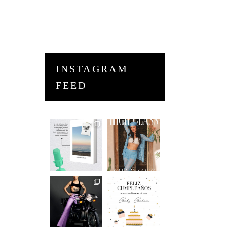
INSTAGRAM
FEED