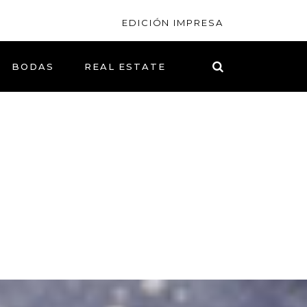
EDICIÓN IMPRESA
BODAS
REAL ESTATE