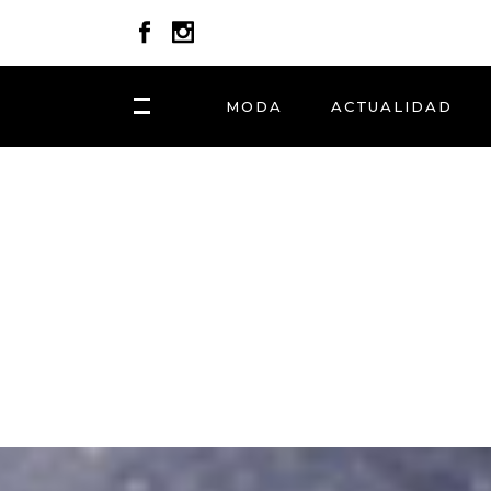
MODA
ACTUALIDAD