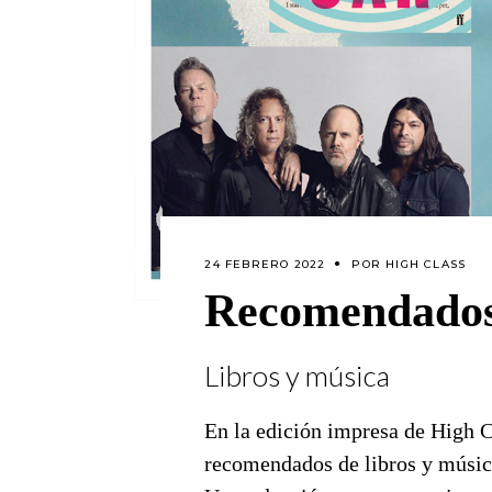
24 FEBRERO 2022
POR
HIGH CLASS
Recomendados
Libros y música
En la edición impresa de High C
recomendados de libros y música