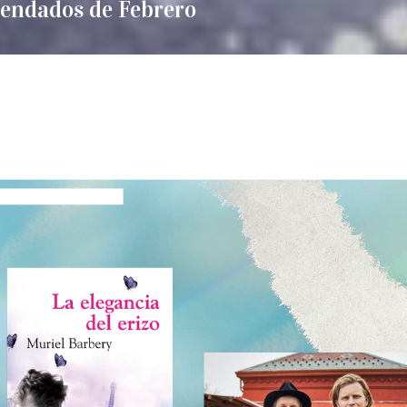
endados de Febrero