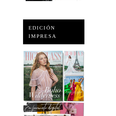
EDICIÓN
IMPRESA