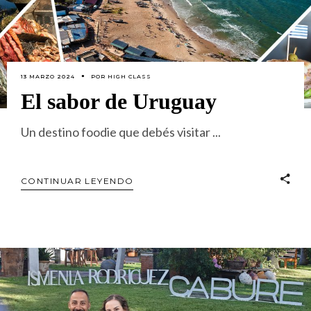
13 MARZO 2024
POR
HIGH CLASS
El sabor de Uruguay
Un destino foodie que debés visitar
CONTINUAR LEYENDO