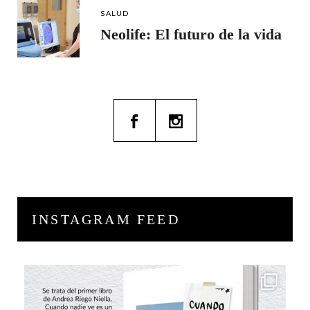
SALUD
Neolife: El futuro de la vida
INSTAGRAM FEED