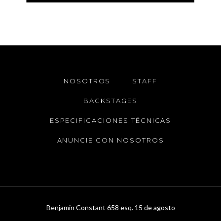
NOSOTROS
STAFF
BACKSTAGES
ESPECIFICACIONES TÉCNICAS
ANUNCIE CON NOSOTROS
Benjamin Constant 658 esq. 15 de agosto