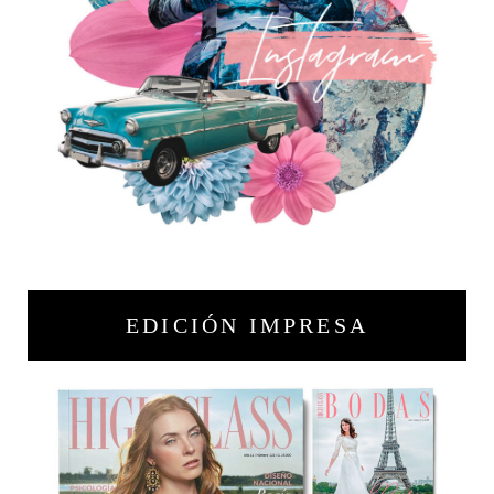
EDICIÓN IMPRESA