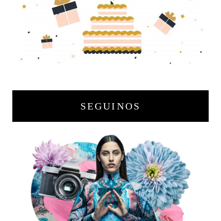
SEGUINOS