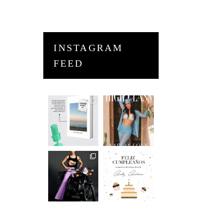
INSTAGRAM
FEED