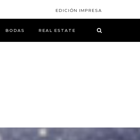
EDICIÓN IMPRESA
BODAS
REAL ESTATE