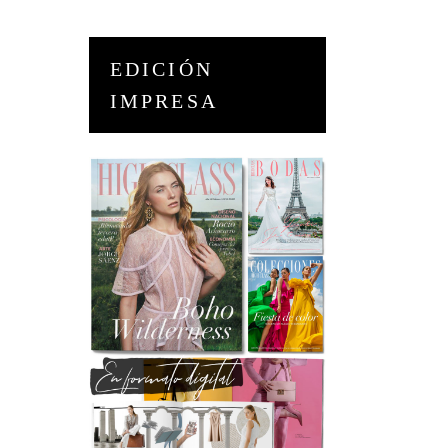
EDICIÓN
IMPRESA