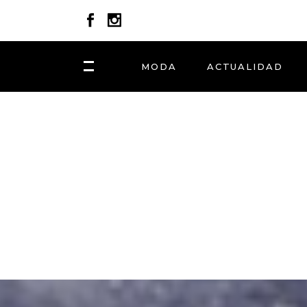
MODA
ACTUALIDAD