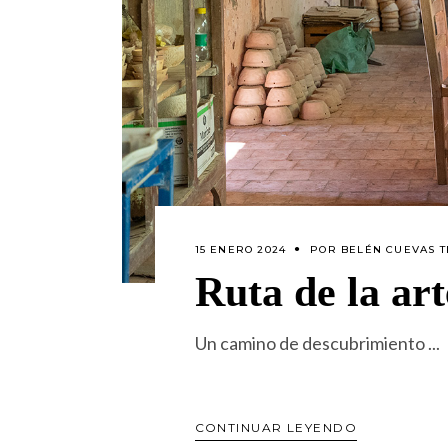
15 ENERO 2024
POR
BELÉN CUEVAS T
Ruta de la art
Un camino de descubrimiento
CONTINUAR LEYENDO