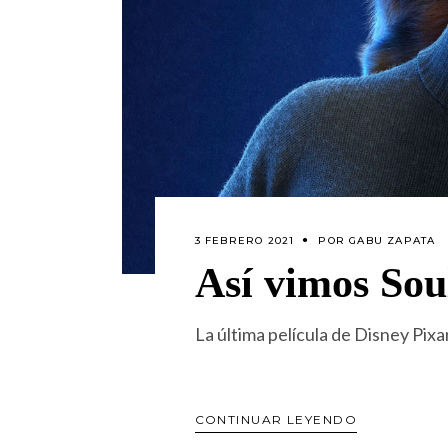
3 FEBRERO 2021
POR
GABU ZAPATA
Así vimos Sou
La última película de Disney Pixa
CONTINUAR LEYENDO