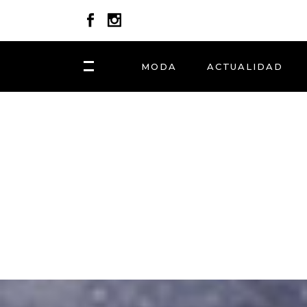
MODA
ACTUALIDAD