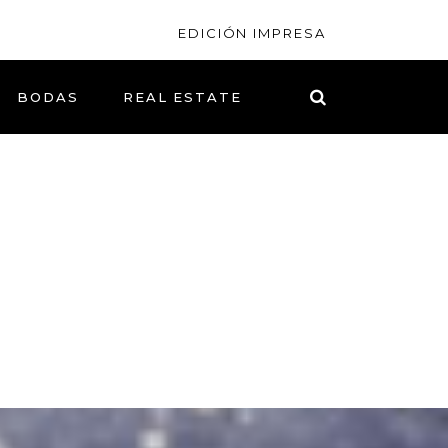
EDICIÓN IMPRESA
BODAS
REAL ESTATE