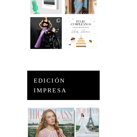
EDICIÓN
IMPRESA