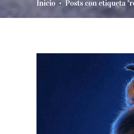
Inicio
Posts con etiqueta "
•