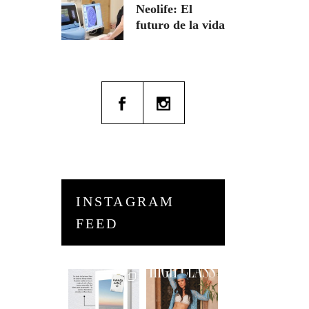
Neolife: El
futuro de la vida
INSTAGRAM
FEED