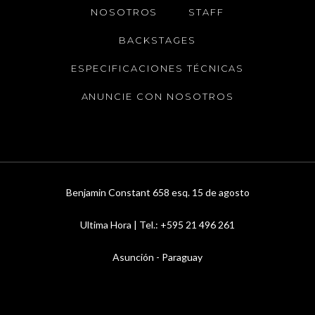
NOSOTROS
STAFF
BACKSTAGES
ESPECIFICACIONES TÉCNICAS
ANUNCIE CON NOSOTROS
Benjamin Constant 658 esq. 15 de agosto
Ultima Hora | Tel.: +595 21 496 261
Asunción - Paraguay