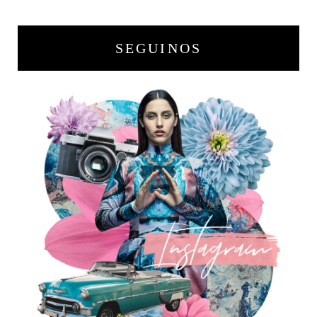
SEGUINOS