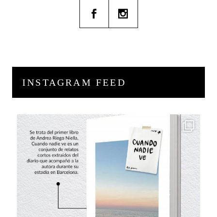
INSTAGRAM FEED