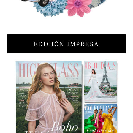
EDICIÓN IMPRESA