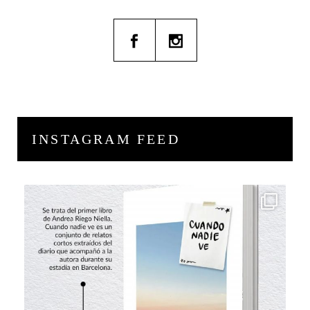
INSTAGRAM FEED