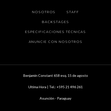
NOSOTROS
STAFF
BACKSTAGES
ESPECIFICACIONES TÉCNICAS
ANUNCIE CON NOSOTROS
Benjamin Constant 658 esq. 15 de agosto
Ultima Hora | Tel.: +595 21 496 261
Asunción - Paraguay