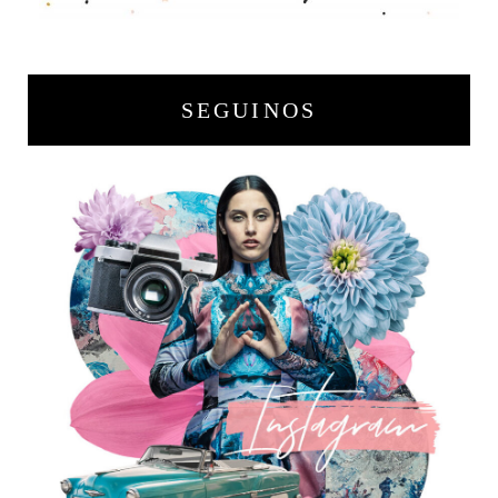
SEGUINOS