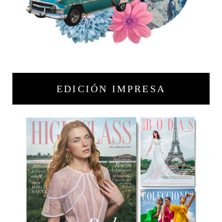
EDICIÓN IMPRESA