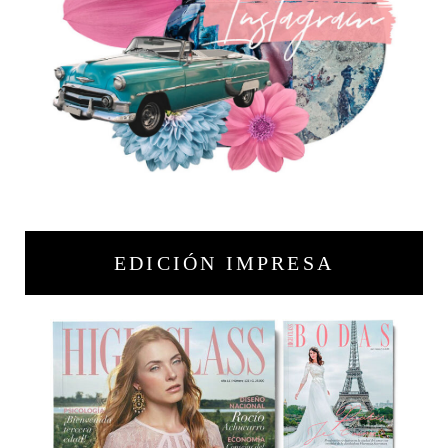
EDICIÓN IMPRESA