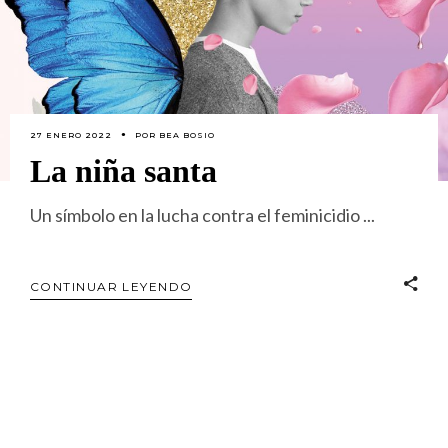
27 ENERO 2022
POR
BEA BOSIO
La niña santa
Un símbolo en la lucha contra el feminicidio
CONTINUAR LEYENDO