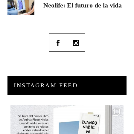
Neolife: El futuro de la vida
INSTAGRAM FEED