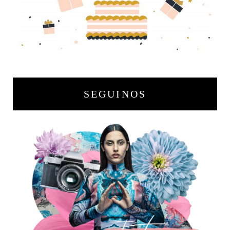
SEGUINOS