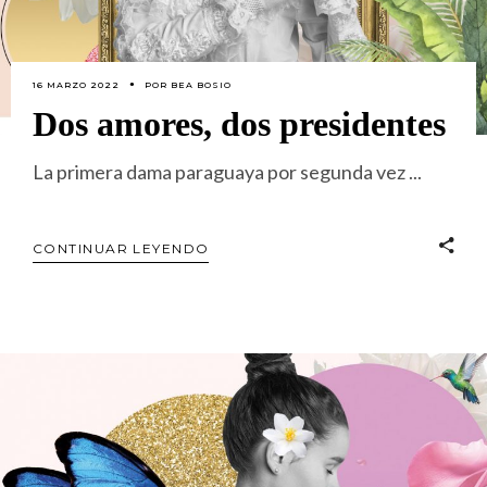
16 MARZO 2022
POR
BEA BOSIO
Dos amores, dos presidentes
La primera dama paraguaya por segunda vez
CONTINUAR LEYENDO