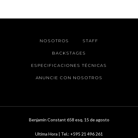
NOSOTROS
STAFF
BACKSTAGES
ESPECIFICACIONES TÉCNICAS
ANUNCIE CON NOSOTROS
Benjamin Constant 658 esq. 15 de agosto
Ultima Hora | Tel.: +595 21 496 261