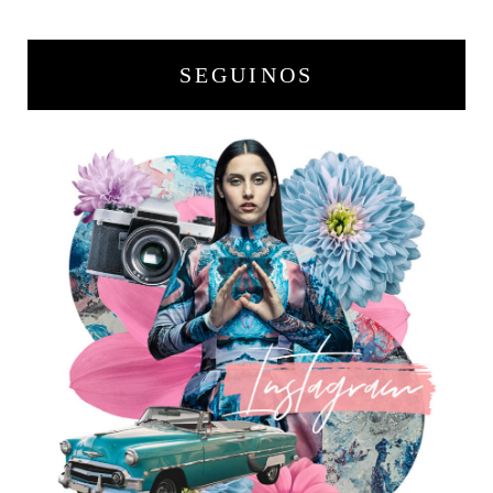
SEGUINOS