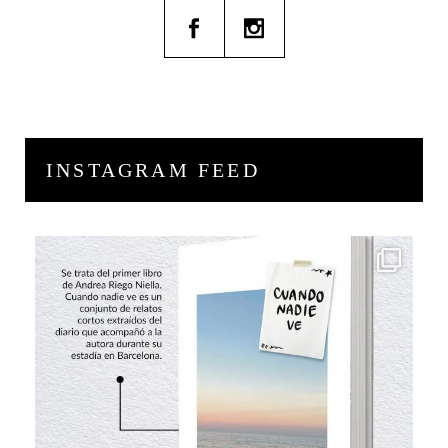
INSTAGRAM FEED