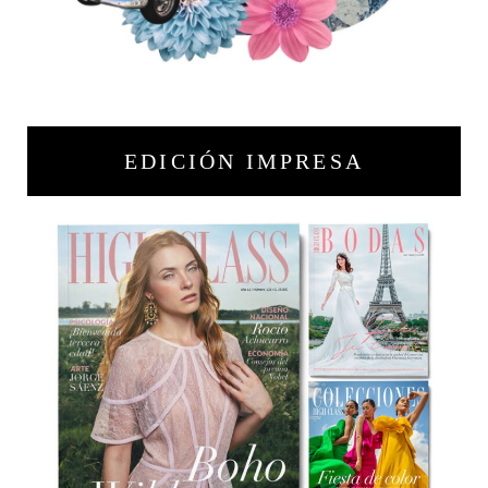
EDICIÓN IMPRESA