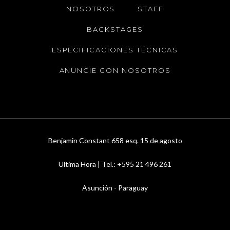
NOSOTROS
STAFF
BACKSTAGES
ESPECIFICACIONES TÉCNICAS
ANUNCIE CON NOSOTROS
Benjamin Constant 658 esq. 15 de agosto
Ultima Hora | Tel.: +595 21 496 261
Asunción - Paraguay