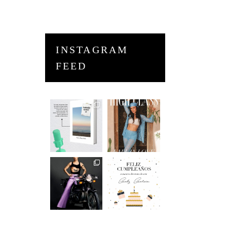
INSTAGRAM
FEED