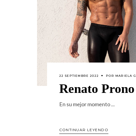
22 SEPTIEMBRE 2022
POR
MARIELA G
Renato Prono
En su mejor momento
CONTINUAR LEYENDO