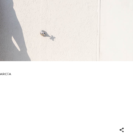
ARCÍA