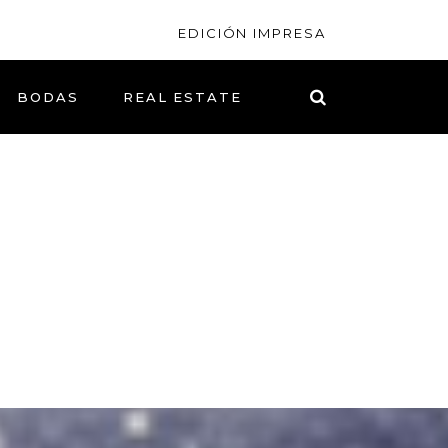
EDICIÓN IMPRESA
BODAS
REAL ESTATE