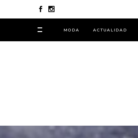
MODA
ACTUALIDAD