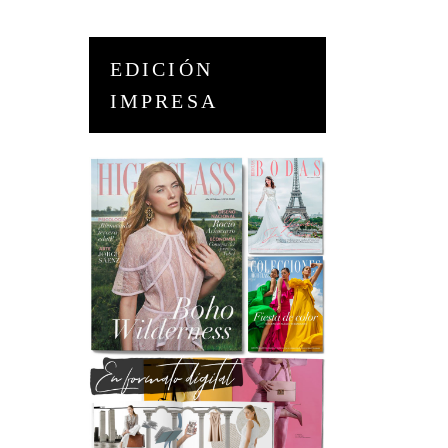
EDICIÓN
IMPRESA