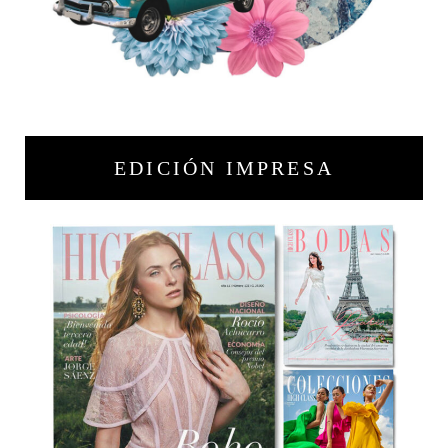
EDICIÓN IMPRESA