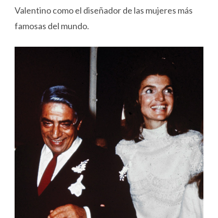
Valentino como el diseñador de las mujeres más
famosas del mundo.