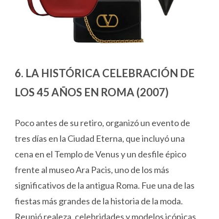
6. LA HISTÓRICA CELEBRACIÓN DE
LOS 45 AÑOS EN ROMA (2007)
Poco antes de su retiro, organizó un evento de
tres días en la Ciudad Eterna, que incluyó una
cena en el Templo de Venus y un desfile épico
frente al museo Ara Pacis, uno de los más
significativos de la antigua Roma. Fue una de las
fiestas más grandes de la historia de la moda.
Reunió realeza, celebridades y modelos icónicas