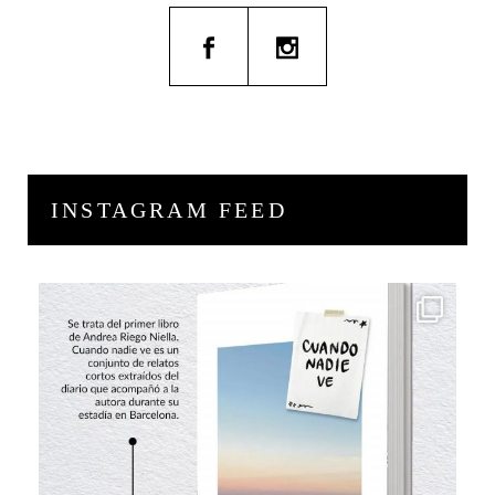
INSTAGRAM FEED