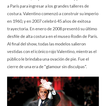
a París para ingresar a los grandes talleres de
costura. Valentino comenzó a construir su imperio
en 1960, y en 2007 celebró 45 años de exitosa
trayectoria. En enero de 2008 presentó su último
desfile de alta costura en el museo Rodin de París.
Al final del show, todas las modelos salieron
vestidas con el icónico rojo Valentino, mientras el
público le brindaba una ovación de pie. Fue el
cierre de una era de “glamour sin disculpas”.