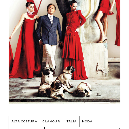
ALTA COSTURA
GLAMOUR
ITALIA
MODA