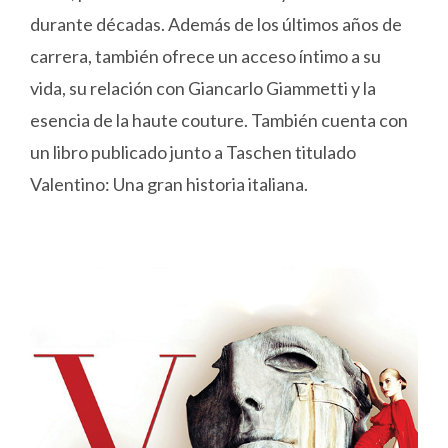
durante décadas. Además de los últimos años de
carrera, también ofrece un acceso íntimo a su
vida, su relación con Giancarlo Giammetti y la
esencia de la haute couture. También cuenta con
un libro publicado junto a Taschen titulado
Valentino: Una gran historia italiana.