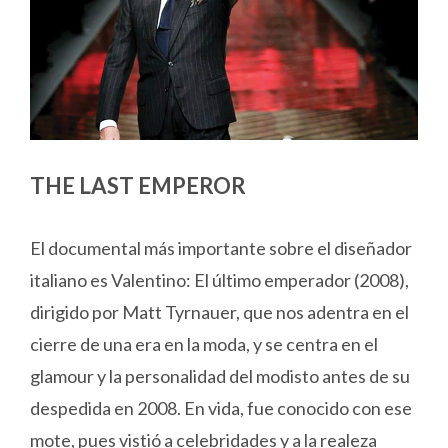
THE LAST EMPEROR
El documental más importante sobre el diseñador
italiano es Valentino: El último emperador (2008),
dirigido por Matt Tyrnauer, que nos adentra en el
cierre de una era en la moda, y se centra en el
glamour y la personalidad del modisto antes de su
despedida en 2008. En vida, fue conocido con ese
mote, pues vistió a celebridades y a la realeza