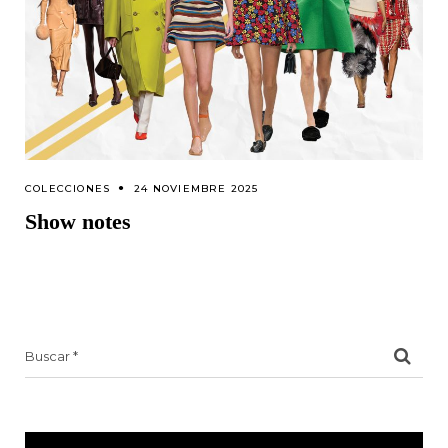
COLECCIONES
24 NOVIEMBRE 2025
Show notes
Search
for: