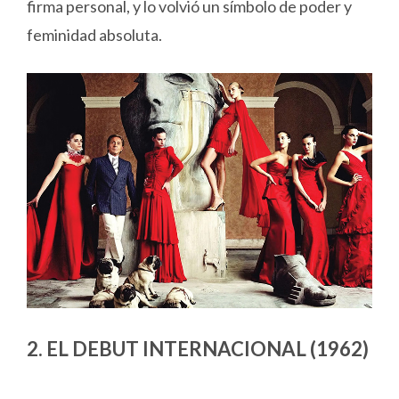
firma personal, y lo volvió un símbolo de poder y
feminidad absoluta.
2. EL DEBUT INTERNACIONAL (1962)