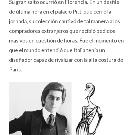
Su gran salto ocurrió en Florencia. En un desfile
de última hora en el palacio Pitti que cerró la
jornada, su colección cautivó de tal manera a los
compradores extranjeros que recibió pedidos
masivos en cuestión de horas. Fue el momento en
que el mundo entendió que Italia tenía un
diseñador capaz de rivalizar con la alta costura de
París.