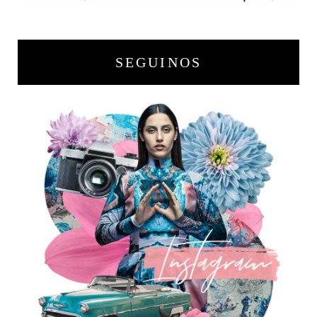
SEGUINOS