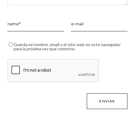
Guarda mi nombre, email y el sitio web en este navegador
para la próxima vez que comente.