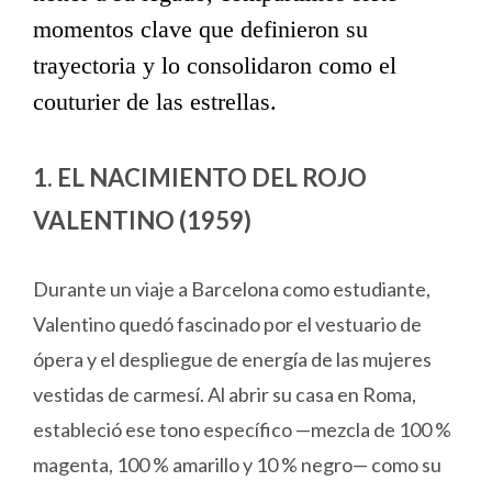
momentos clave que definieron su
trayectoria y lo consolidaron como el
couturier de las estrellas.
1. EL NACIMIENTO DEL ROJO
VALENTINO (1959)
Durante un viaje a Barcelona como estudiante,
Valentino quedó fascinado por el vestuario de
ópera y el despliegue de energía de las mujeres
vestidas de carmesí. Al abrir su casa en Roma,
estableció ese tono específico —mezcla de 100 %
magenta, 100 % amarillo y 10 % negro— como su