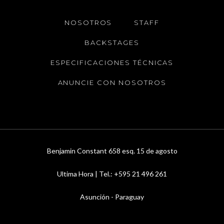
NOSOTROS
STAFF
BACKSTAGES
ESPECIFICACIONES TÉCNICAS
ANUNCIE CON NOSOTROS
Benjamin Constant 658 esq. 15 de agosto
Ultima Hora | Tel.: +595 21 496 261
Asunción - Paraguay