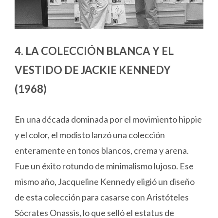
4. LA COLECCIÓN BLANCA Y EL
VESTIDO DE JACKIE KENNEDY
(1968)
En una década dominada por el movimiento hippie
y el color, el modisto lanzó una colección
enteramente en tonos blancos, crema y arena.
Fue un éxito rotundo de minimalismo lujoso. Ese
mismo año, Jacqueline Kennedy eligió un diseño
de esta colección para casarse con Aristóteles
Sócrates Onassis, lo que selló el estatus de