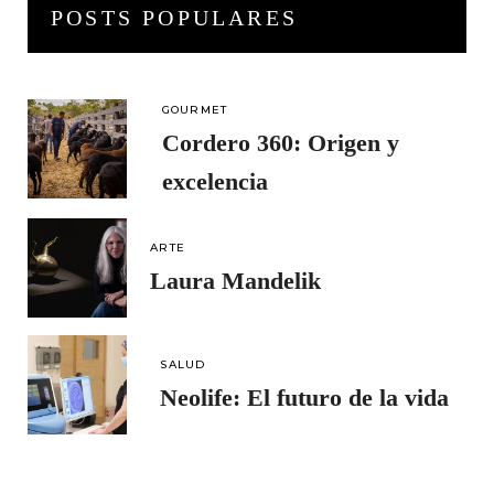
POSTS POPULARES
GOURMET
Cordero 360: Origen y
excelencia
ARTE
Laura Mandelik
SALUD
Neolife: El futuro de la vida