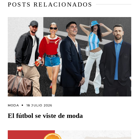
POSTS RELACIONADOS
MODA
18 JULIO 2026
El fútbol se viste de moda