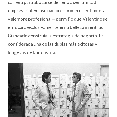
carrera para abocarse de lleno a ser la mitad
empresarial. Su asociación —primero sentimental
y siempre profesional— permitió que Valentino se
enfocara exclusivamente en la belleza mientras
Giancarlo construía la estrategia de negocio. Es
considerada una de las duplas más exitosas y
longevas de la industria.