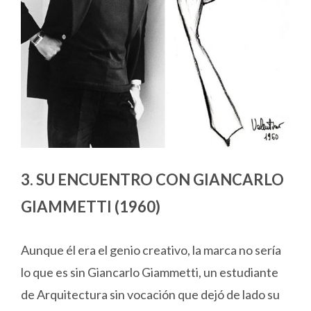
3. SU ENCUENTRO CON GIANCARLO
GIAMMETTI (1960)
Aunque él era el genio creativo, la marca no sería
lo que es sin Giancarlo Giammetti, un estudiante
de Arquitectura sin vocación que dejó de lado su