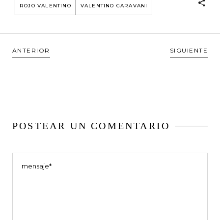
ROJO VALENTINO
VALENTINO GARAVANI
ANTERIOR
SIGUIENTE
POSTEAR UN COMENTARIO