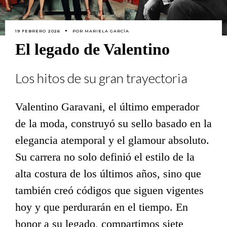
19 FEBRERO 2026
POR
MARIELA GARCÍA
El legado de Valentino
Los hitos de su gran trayectoria
Valentino Garavani, el último emperador
de la moda, construyó su sello basado en la
elegancia atemporal y el glamour absoluto.
Su carrera no solo definió el estilo de la
alta costura de los últimos años, sino que
también creó códigos que siguen vigentes
hoy y que perdurarán en el tiempo. En
honor a su legado, compartimos siete