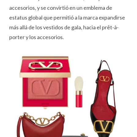
accesorios, y se convirtió en un emblema de
estatus global que permitió a la marca expandirse
más allá de los vestidos de gala, hacia el prêt-à-
porter y los accesorios.