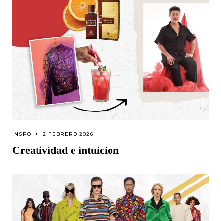
INSPO
2 FEBRERO 2026
Creatividad e intuición