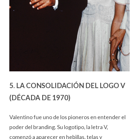
5. LA CONSOLIDACIÓN DEL LOGO V
(DÉCADA DE 1970)
Valentino fue uno de los pioneros en entender el
poder del branding. Su logotipo, la letra V,
comenzó a aparecer en hebillas, telas y