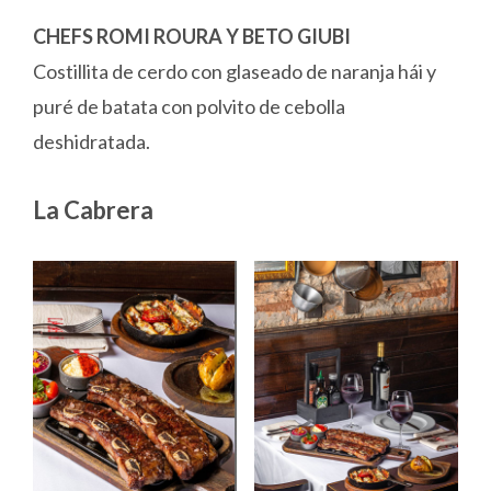
CHEFS ROMI ROURA Y BETO GIUBI
Costillita de cerdo con glaseado de naranja hái y
puré de batata con polvito de cebolla
deshidratada.
La Cabrera