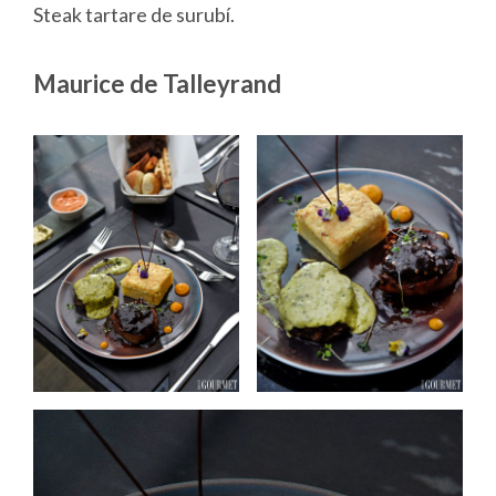
Steak tartare de surubí.
Maurice de Talleyrand