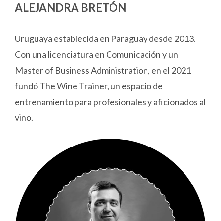
ALEJANDRA BRETÓN
Uruguaya establecida en Paraguay desde 2013.
Con una licenciatura en Comunicación y un
Master of Business Administration, en el 2021
fundó The Wine Trainer, un espacio de
entrenamiento para profesionales y aficionados al
vino.