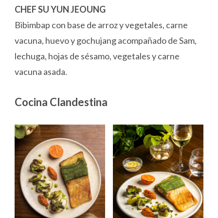
CHEF SU YUN JEOUNG
Bibimbap con base de arroz y vegetales, carne
vacuna, huevo y gochujang acompañado de Sam,
lechuga, hojas de sésamo, vegetales y carne
vacuna asada.
Cocina Clandestina