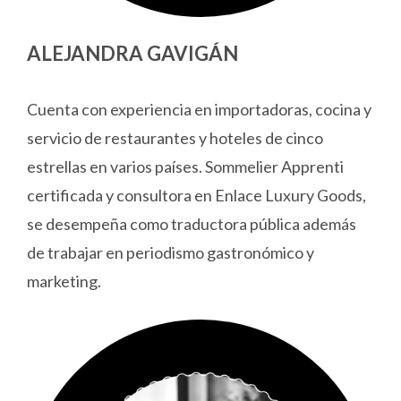
ALEJANDRA GAVIGÁN
Cuenta con experiencia en importadoras, cocina y
servicio de restaurantes y hoteles de cinco
estrellas en varios países. Sommelier Apprenti
certificada y consultora en Enlace Luxury Goods,
se desempeña como traductora pública además
de trabajar en periodismo gastronómico y
marketing.