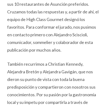
sus 10 restaurantes de Asunción preferidos.
Cruzamos todas las respuestas y, a partir de ahí, el
equipo de High Class Gourmet designó los
favoritos. Para conformar el jurado, nos pusimos
en contacto primero con Alejandro Sciscioli,
comunicador, sommelier y colaborador de esta
publicación por muchos años.
También recurrimos a Christian Kennedy,
Alejandra Bretón y Alejandra Gavigán, que nos
dieron su punto de vista con toda la buena
predisposición y compartieron con nosotros sus
conocimientos. Por su pasión por la gastronomía
local y su ímpetu por compartirla a través de