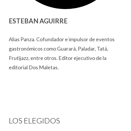
ESTEBAN AGUIRRE
Alias Panza. Cofundador e impulsor de eventos
gastronómicos como Guarará, Paladar, Tatá,
Frutijazz, entre otros. Editor ejecutivo de la
editorial Dos Maletas.
LOS ELEGIDOS