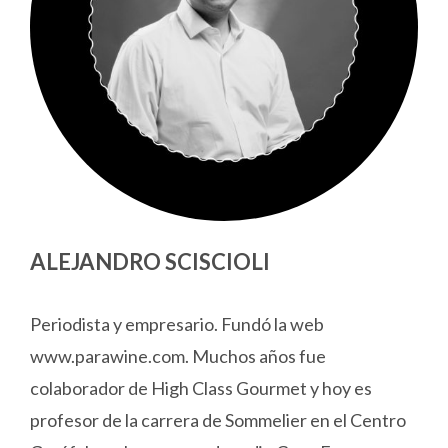
ALEJANDRO SCISCIOLI
Periodista y empresario. Fundó la web
www.parawine.com. Muchos años fue
colaborador de High Class Gourmet y hoy es
profesor de la carrera de Sommelier en el Centro