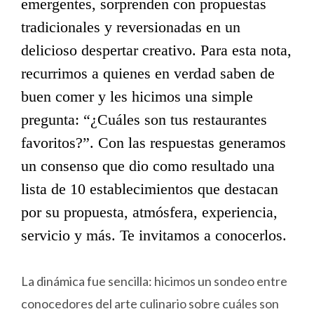
emergentes, sorprenden con propuestas
tradicionales y reversionadas en un
delicioso despertar creativo. Para esta nota,
recurrimos a quienes en verdad saben de
buen comer y les hicimos una simple
pregunta: “¿Cuáles son tus restaurantes
favoritos?”. Con las respuestas generamos
un consenso que dio como resultado una
lista de 10 establecimientos que destacan
por su propuesta, atmósfera, experiencia,
servicio y más. Te invitamos a conocerlos.
La dinámica fue sencilla: hicimos un sondeo entre
conocedores del arte culinario sobre cuáles son