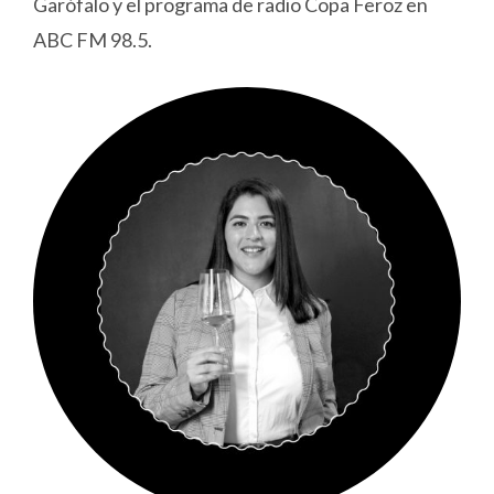
Garófalo y el programa de radio Copa Feroz en
ABC FM 98.5.