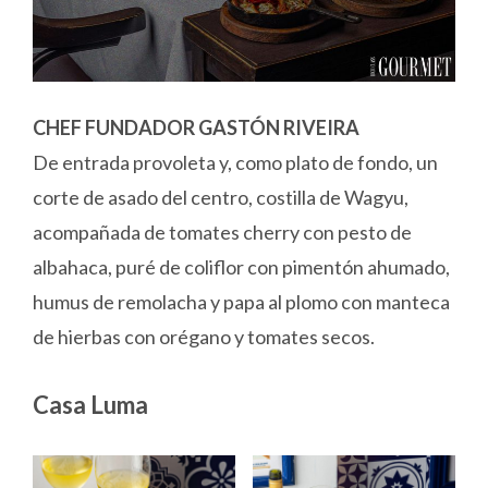
CHEF FUNDADOR GASTÓN RIVEIRA
De entrada provoleta y, como plato de fondo, un
corte de asado del centro, costilla de Wagyu,
acompañada de tomates cherry con pesto de
albahaca, puré de coliflor con pimentón ahumado,
humus de remolacha y papa al plomo con manteca
de hierbas con orégano y tomates secos.
Casa Luma