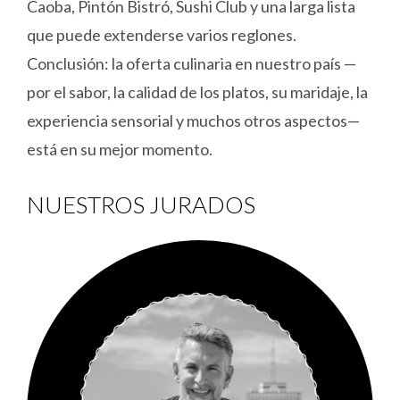
Caoba, Pintón Bistró, Sushi Club y una larga lista
que puede extenderse varios reglones.
Conclusión: la oferta culinaria en nuestro país —
por el sabor, la calidad de los platos, su maridaje, la
experiencia sensorial y muchos otros aspectos—
está en su mejor momento.
NUESTROS JURADOS