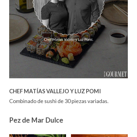
CHEF MATÍAS VALLEJO Y LUZ POMI
Combinado de sushi de 30 piezas variadas.
Pez de Mar Dulce