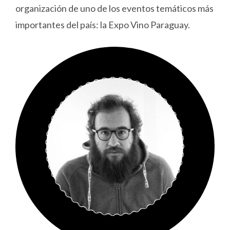
organización de uno de los eventos temáticos más
importantes del país: la Expo Vino Paraguay.