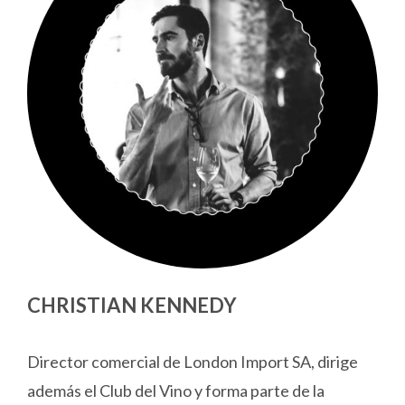
CHRISTIAN KENNEDY
Director comercial de London Import SA, dirige
además el Club del Vino y forma parte de la