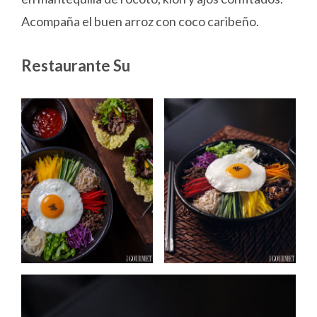
Acompaña el buen arroz con coco caribeño.
Restaurante Su