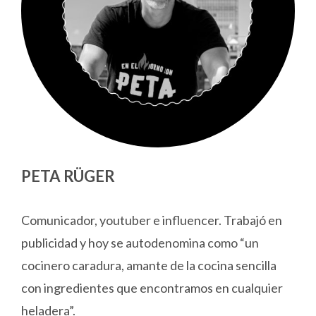
PETA RÜGER
Comunicador, youtuber e influencer. Trabajó en
publicidad y hoy se autodenomina como “un
cocinero caradura, amante de la cocina sencilla
con ingredientes que encontramos en cualquier
heladera”.