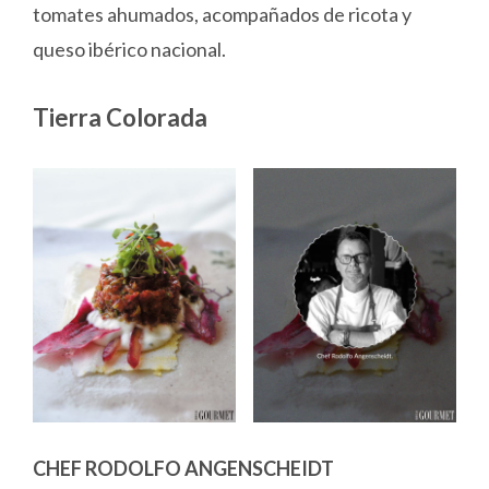
tomates ahumados, acompañados de ricota y
queso ibérico nacional.
Tierra Colorada
CHEF RODOLFO ANGENSCHEIDT