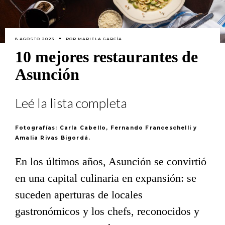
8 AGOSTO 2023
POR
MARIELA GARCÍA
10 mejores restaurantes de
Asunción
Leé la lista completa
Fotografías: Carla Cabello, Fernando Franceschelli y
Amalia Rivas Bigordá.
En los últimos años, Asunción se convirtió
en una capital culinaria en expansión: se
suceden aperturas de locales
gastronómicos y los chefs, reconocidos y