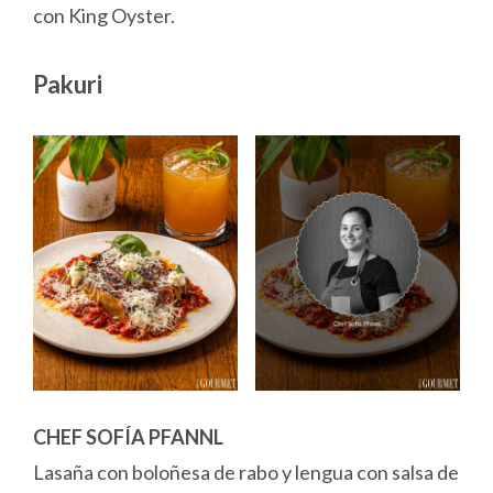
con King Oyster.
Pakuri
CHEF SOFÍA PFANNL
Lasaña con boloñesa de rabo y lengua con salsa de