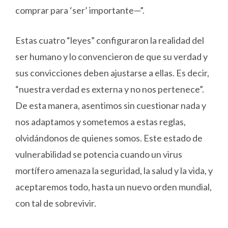
comprar para ‘ser’ importante—”.
Estas cuatro “leyes” configuraron la realidad del
ser humano y lo convencieron de que su verdad y
sus convicciones deben ajustarse a ellas. Es decir,
“nuestra verdad es externa y no nos pertenece”.
De esta manera, asentimos sin cuestionar nada y
nos adaptamos y sometemos a estas reglas,
olvidándonos de quienes somos. Este estado de
vulnerabilidad se potencia cuando un virus
mortífero amenaza la seguridad, la salud y la vida, y
aceptaremos todo, hasta un nuevo orden mundial,
con tal de sobrevivir.