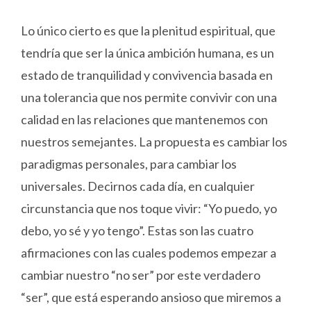
Lo único cierto es que la plenitud espiritual, que
tendría que ser la única ambición humana, es un
estado de tranquilidad y convivencia basada en
una tolerancia que nos permite convivir con una
calidad en las relaciones que mantenemos con
nuestros semejantes. La propuesta es cambiar los
paradigmas personales, para cambiar los
universales. Decirnos cada día, en cualquier
circunstancia que nos toque vivir: “Yo puedo, yo
debo, yo sé y yo tengo”. Estas son las cuatro
afirmaciones con las cuales podemos empezar a
cambiar nuestro “no ser” por este verdadero
“ser”, que está esperando ansioso que miremos a