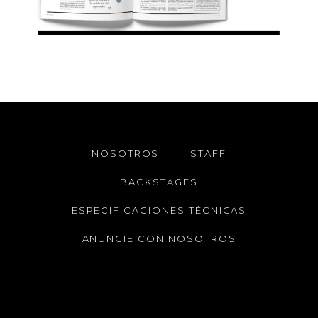
NOSOTROS
STAFF
BACKSTAGES
ESPECIFICACIONES TÉCNICAS
ANUNCIE CON NOSOTROS