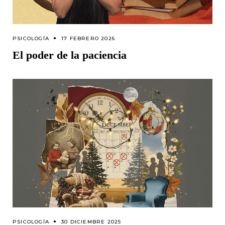
PSICOLOGÍA
17 FEBRERO 2026
El poder de la paciencia
PSICOLOGÍA
30 DICIEMBRE 2025