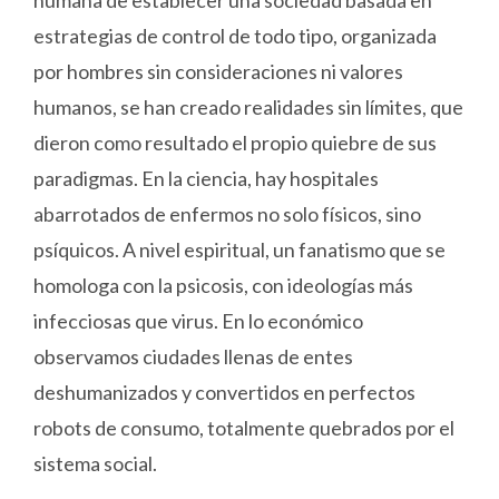
humana de establecer una sociedad basada en
estrategias de control de todo tipo, organizada
por hombres sin consideraciones ni valores
humanos, se han creado realidades sin límites, que
dieron como resultado el propio quiebre de sus
paradigmas. En la ciencia, hay hospitales
abarrotados de enfermos no solo físicos, sino
psíquicos. A nivel espiritual, un fanatismo que se
homologa con la psicosis, con ideologías más
infecciosas que virus. En lo económico
observamos ciudades llenas de entes
deshumanizados y convertidos en perfectos
robots de consumo, totalmente quebrados por el
sistema social.