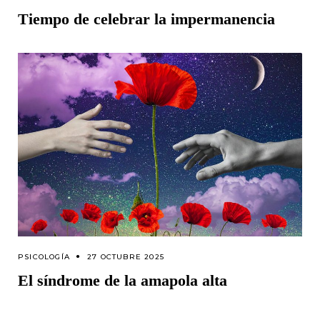
Tiempo de celebrar la impermanencia
PSICOLOGÍA
27 OCTUBRE 2025
El síndrome de la amapola alta