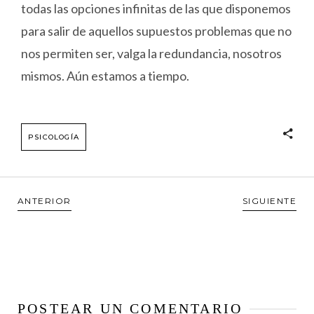
todas las opciones infinitas de las que disponemos
para salir de aquellos supuestos problemas que no
nos permiten ser, valga la redundancia, nosotros
mismos. Aún estamos a tiempo.
PSICOLOGÍA
ANTERIOR
SIGUIENTE
POSTEAR UN COMENTARIO