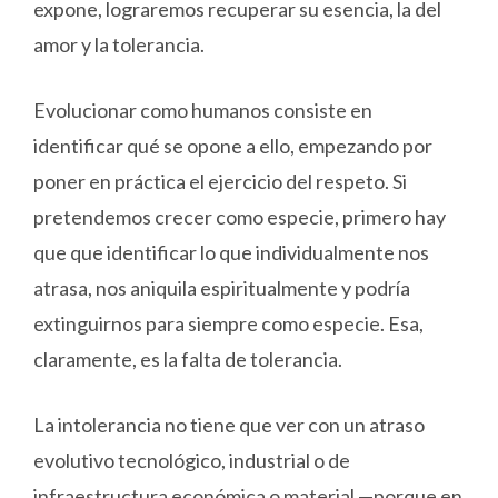
expone, lograremos recuperar su esencia, la del
amor y la tolerancia.
Evolucionar como humanos consiste en
identificar qué se opone a ello, empezando por
poner en práctica el ejercicio del respeto. Si
pretendemos crecer como especie, primero hay
que que identificar lo que individualmente nos
atrasa, nos aniquila espiritualmente y podría
extinguirnos para siempre como especie. Esa,
claramente, es la falta de tolerancia.
La intolerancia no tiene que ver con un atraso
evolutivo tecnológico, industrial o de
infraestructura económica o material —porque en