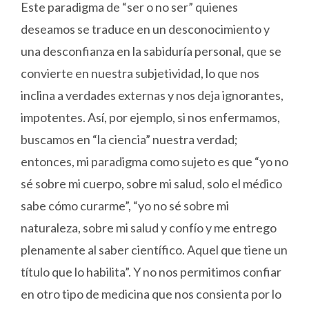
Este paradigma de “ser o no ser” quienes
deseamos se traduce en un desconocimiento y
una desconfianza en la sabiduría personal, que se
convierte en nuestra subjetividad, lo que nos
inclina a verdades externas y nos deja ignorantes,
impotentes. Así, por ejemplo, si nos enfermamos,
buscamos en “la ciencia” nuestra verdad;
entonces, mi paradigma como sujeto es que “yo no
sé sobre mi cuerpo, sobre mi salud, solo el médico
sabe cómo curarme”, “yo no sé sobre mi
naturaleza, sobre mi salud y confío y me entrego
plenamente al saber científico. Aquel que tiene un
título que lo habilita”. Y no nos permitimos confiar
en otro tipo de medicina que nos consienta por lo