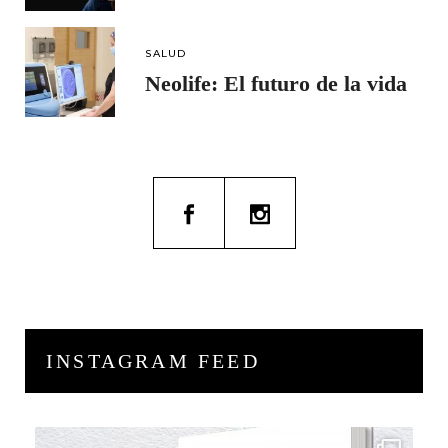
SALUD
Neolife: El futuro de la vida
INSTAGRAM FEED