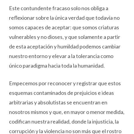
Este contundente fracaso solo nos obliga a
reflexionar sobre la única verdad que todavía no
somos capaces de aceptar: que somos criaturas
vulnerables y no dioses, y que solamente a partir
de esta aceptación y humildad podemos cambiar
nuestro entorno y elevar a la tolerancia como
único paradigma hacia toda la humanidad.
Empecemos por reconocer y registrar que estos
esquemas contaminados de prejuicios e ideas
arbitrarias y absolutistas se encuentran en
nosotros mismos y que, en mayor o menor medida,
codifican nuestra realidad, donde la injusticia, la
corrupción y la violencia no son más que el rostro