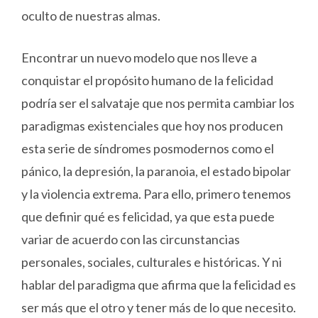
oculto de nuestras almas.
Encontrar un nuevo modelo que nos lleve a
conquistar el propósito humano de la felicidad
podría ser el salvataje que nos permita cambiar los
paradigmas existenciales que hoy nos producen
esta serie de síndromes posmodernos como el
pánico, la depresión, la paranoia, el estado bipolar
y la violencia extrema. Para ello, primero tenemos
que definir qué es felicidad, ya que esta puede
variar de acuerdo con las circunstancias
personales, sociales, culturales e históricas. Y ni
hablar del paradigma que afirma que la felicidad es
ser más que el otro y tener más de lo que necesito.