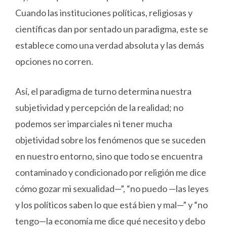
Cuando las instituciones políticas, religiosas y
científicas dan por sentado un paradigma, este se
establece como una verdad absoluta y las demás
opciones no corren.
Así, el paradigma de turno determina nuestra
subjetividad y percepción de la realidad; no
podemos ser imparciales ni tener mucha
objetividad sobre los fenómenos que se suceden
en nuestro entorno, sino que todo se encuentra
contaminado y condicionado por religión me dice
cómo gozar mi sexualidad—”, “no puedo —las leyes
y los políticos saben lo que está bien y mal—” y “no
tengo—la economía me dice qué necesito y debo