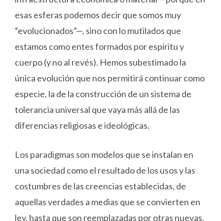
esas esferas podemos decir que somos muy
“evolucionados”—, sino con lo mutilados que
estamos como entes formados por espíritu y
cuerpo (y no al revés). Hemos subestimado la
única evolución que nos permitirá continuar como
especie, la de la construcción de un sistema de
tolerancia universal que vaya más allá de las
diferencias religiosas e ideológicas.
Los paradigmas son modelos que se instalan en
una sociedad como el resultado de los usos y las
costumbres de las creencias establecidas, de
aquellas verdades a medias que se convierten en
ley, hasta que son reemplazadas por otras nuevas.