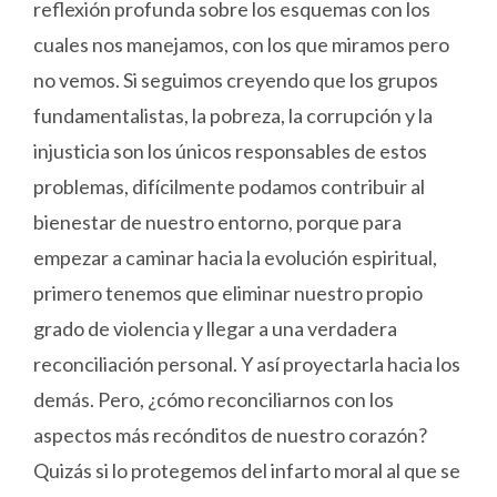
reflexión profunda sobre los esquemas con los
cuales nos manejamos, con los que miramos pero
no vemos. Si seguimos creyendo que los grupos
fundamentalistas, la pobreza, la corrupción y la
injusticia son los únicos responsables de estos
problemas, difícilmente podamos contribuir al
bienestar de nuestro entorno, porque para
empezar a caminar hacia la evolución espiritual,
primero tenemos que eliminar nuestro propio
grado de violencia y llegar a una verdadera
reconciliación personal. Y así proyectarla hacia los
demás. Pero, ¿cómo reconciliarnos con los
aspectos más recónditos de nuestro corazón?
Quizás si lo protegemos del infarto moral al que se