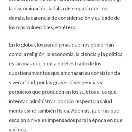
la discriminación, la falta de empatía con los
demás, la carencia de consideración y cuidado de
los más vulnerables, etcétera.
En lo global, los paradigmas que nos gobiernan
como la religión, la economía, la ciencia y la política
están más que nunca en el estrado de los
cuestionamientos que amenazan su consistencia
y veracidad, por las graves divergencias y
perjuicios que producen en los sujetos a los que
intentan administrar, no solo respecto a salud
mental, sino también física. Además, guerras que
escalan a niveles impensados para la época en que
vivimos.