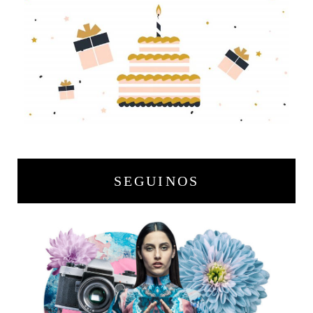
SEGUINOS