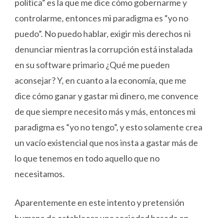
política” es la que me dice cómo gobernarme y
controlarme, entonces mi paradigma es “yo no
puedo”. No puedo hablar, exigir mis derechos ni
denunciar mientras la corrupción está instalada
en su software primario ¿Qué me pueden
aconsejar? Y, en cuanto a la economía, que me
dice cómo ganar y gastar mi dinero, me convence
de que siempre necesito más y más, entonces mi
paradigma es “yo no tengo”, y esto solamente crea
un vacío existencial que nos insta a gastar más de
lo que tenemos en todo aquello que no
necesitamos.
Aparentemente en este intento y pretensión