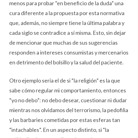
menos para probar “en beneficio de la duda” una
cura diferente a la propuesta por esta normativa
que, además, no siempre tiene la última palabra y
cada siglo se contradice a sí misma. Esto, sin dejar
de mencionar que muchas de sus sugerencias
responden a intereses consumistas y mercenarios
en detrimento del bolsillo y la salud del paciente.
Otro ejemplo sería el de si “la religión” es la que
sabe cómo regular mi comportamiento, entonces
“yo no debo”: no debo desear, cuestionar ni dudar
mientras nos olvidamos del terrorismo, la pedofilia
y las barbaries cometidas por estas esferas tan
“intachables”. En un aspecto distinto, si “la