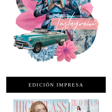
EDICIÓN IMPRESA