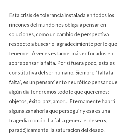
Esta crisis de tolerancia instalada en todos los
rincones del mundo nos obliga a pensar en
soluciones, como un cambio de perspectiva
respecto a buscar el agradecimiento por lo que
tenemos. A veces estamos más enfocados en
sobrepensar la falta. Por si fuera poco, esta es
constitutiva del ser humano. Siempre “falta la
falta”, es un pensamiento neurótico pensar que
algún día tendremos todo lo que queremos:
objetos, éxito, paz, amor… Eternamente habrá
alguna zanahoria que perseguir y esa es una
tragedia común. La falta genera el deseo y,
paradójicamente, la saturación del deseo.