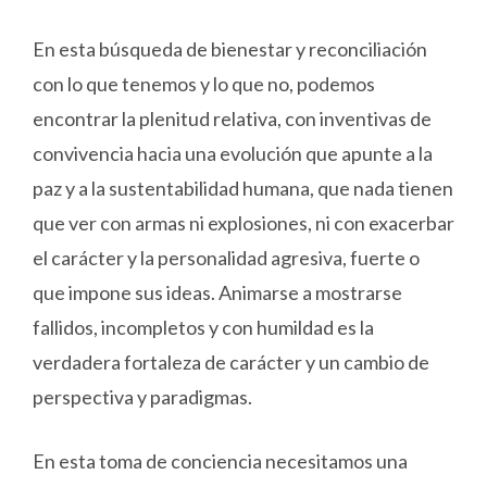
En esta búsqueda de bienestar y reconciliación
con lo que tenemos y lo que no, podemos
encontrar la plenitud relativa, con inventivas de
convivencia hacia una evolución que apunte a la
paz y a la sustentabilidad humana, que nada tienen
que ver con armas ni explosiones, ni con exacerbar
el carácter y la personalidad agresiva, fuerte o
que impone sus ideas. Animarse a mostrarse
fallidos, incompletos y con humildad es la
verdadera fortaleza de carácter y un cambio de
perspectiva y paradigmas.
En esta toma de conciencia necesitamos una