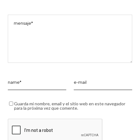
Guarda mi nombre, email y el sitio web en este navegador
para la próxima vez que comente.