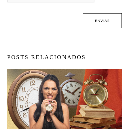
POSTS RELACIONADOS