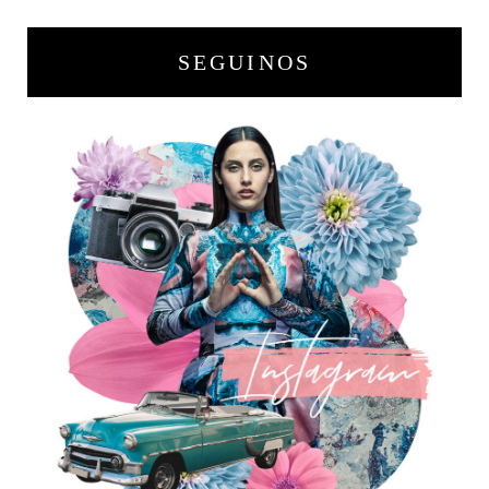
SEGUINOS