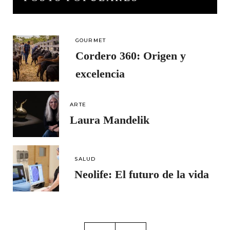
GOURMET
Cordero 360: Origen y
excelencia
ARTE
Laura Mandelik
SALUD
Neolife: El futuro de la vida