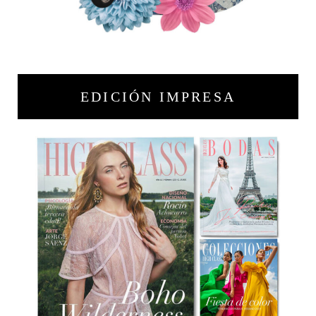
EDICIÓN IMPRESA