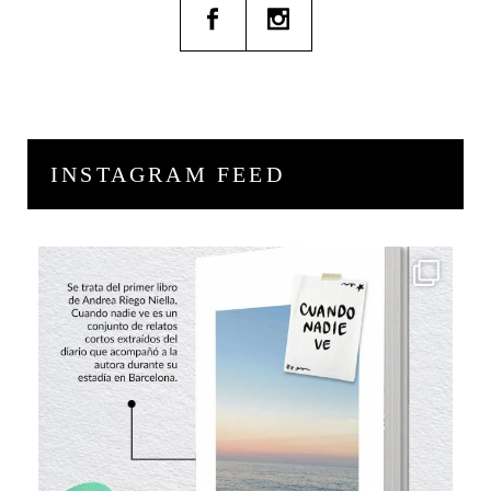
INSTAGRAM FEED