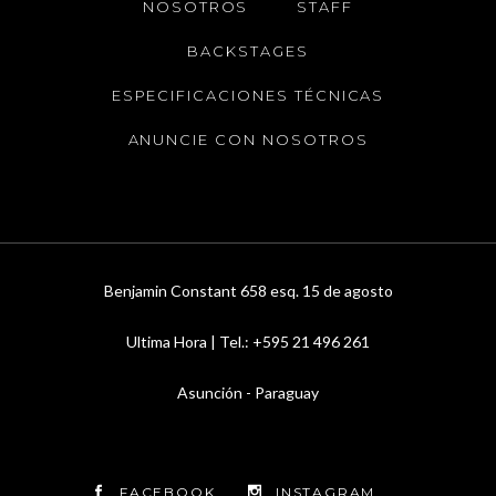
NOSOTROS
STAFF
BACKSTAGES
ESPECIFICACIONES TÉCNICAS
ANUNCIE CON NOSOTROS
Benjamin Constant 658 esq. 15 de agosto
Ultima Hora | Tel.: +595 21 496 261
Asunción - Paraguay
FACEBOOK
INSTAGRAM