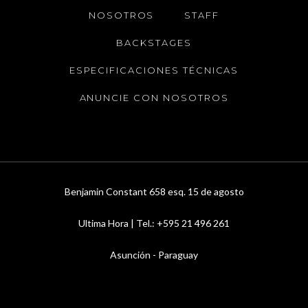
NOSOTROS
STAFF
BACKSTAGES
ESPECIFICACIONES TÉCNICAS
ANUNCIE CON NOSOTROS
Benjamin Constant 658 esq. 15 de agosto
Ultima Hora | Tel.: +595 21 496 261
Asunción - Paraguay