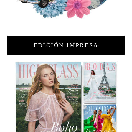
EDICIÓN IMPRESA