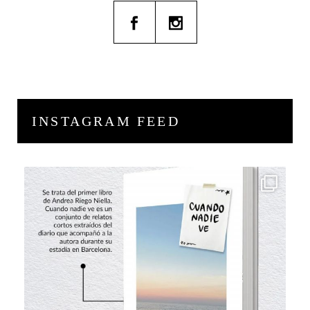
INSTAGRAM FEED