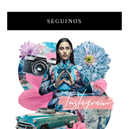
SEGUINOS