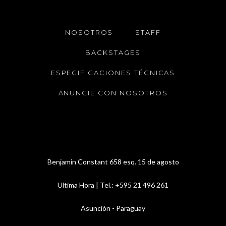
NOSOTROS
STAFF
BACKSTAGES
ESPECIFICACIONES TÉCNICAS
ANUNCIE CON NOSOTROS
Benjamin Constant 658 esq. 15 de agosto
Ultima Hora | Tel.: +595 21 496 261
Asunción - Paraguay