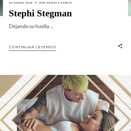
20 MARZO 2025
POR
MARIELA GARCÍA
Stephi Stegman
Dejando su huella
CONTINUAR LEYENDO