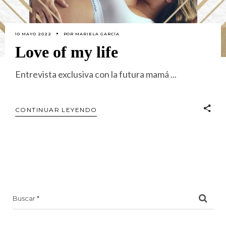
10 MAYO 2022
POR
MARIELA GARCÍA
Love of my life
Entrevista exclusiva con la futura mamá
CONTINUAR LEYENDO
Search
for: