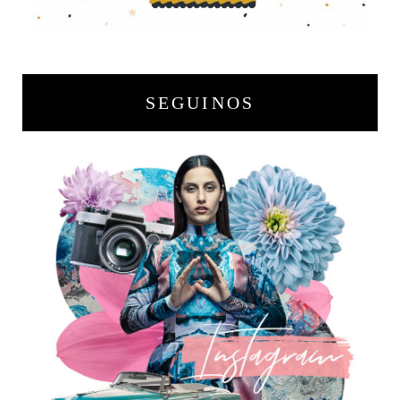
SEGUINOS