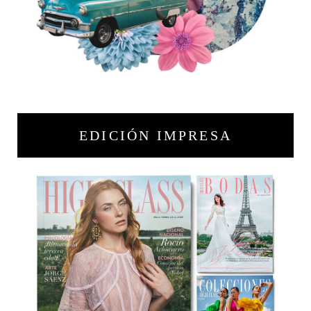
EDICIÓN IMPRESA