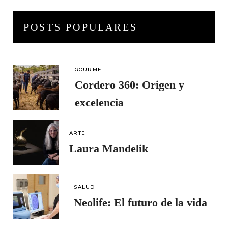
POSTS POPULARES
GOURMET
Cordero 360: Origen y
excelencia
ARTE
Laura Mandelik
SALUD
Neolife: El futuro de la vida