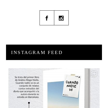
INSTAGRAM FEED