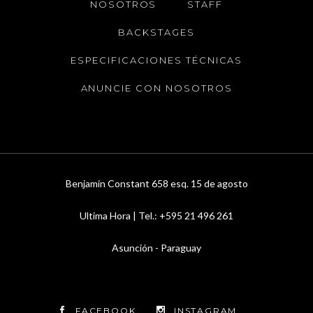
NOSOTROS
STAFF
BACKSTAGES
ESPECIFICACIONES TÉCNICAS
ANUNCIE CON NOSOTROS
Benjamin Constant 658 esq. 15 de agosto
Ultima Hora | Tel.: +595 21 496 261
Asunción - Paraguay
FACEBOOK
INSTAGRAM