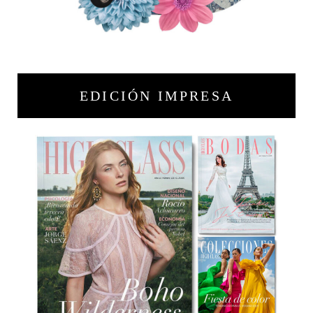
EDICIÓN IMPRESA