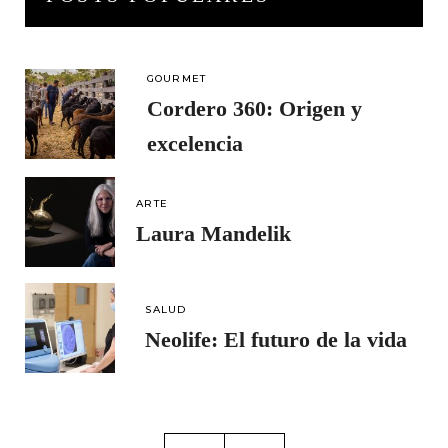
GOURMET
Cordero 360: Origen y
excelencia
ARTE
Laura Mandelik
SALUD
Neolife: El futuro de la vida