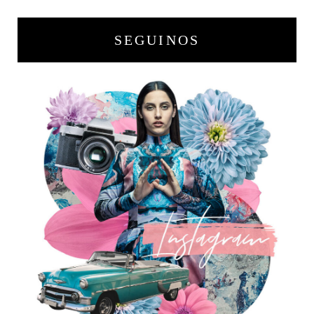
SEGUINOS