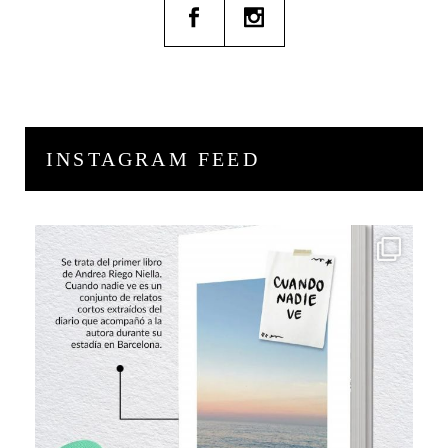
INSTAGRAM FEED