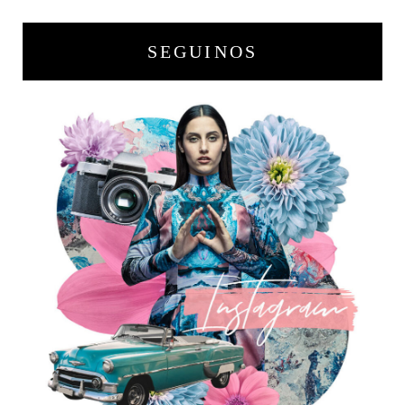
SEGUINOS