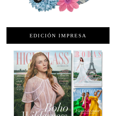
EDICIÓN IMPRESA