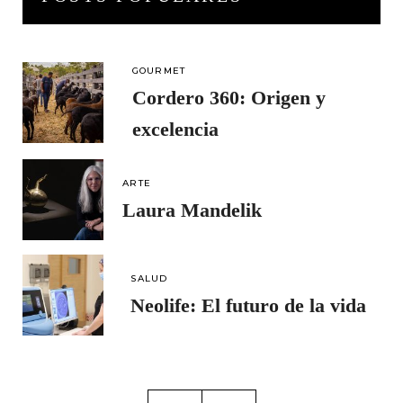
GOURMET
Cordero 360: Origen y
excelencia
ARTE
Laura Mandelik
SALUD
Neolife: El futuro de la vida