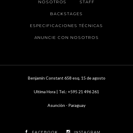
NOSOTROS
STAFF
BACKSTAGES
ESPECIFICACIONES TÉCNICAS
ANUNCIE CON NOSOTROS
Benjamin Constant 658 esq. 15 de agosto
Ultima Hora | Tel.: +595 21 496 261
Asunción - Paraguay
FACEBOOK
INSTAGRAM