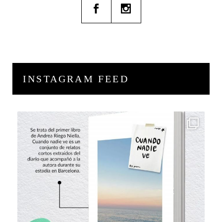
INSTAGRAM FEED