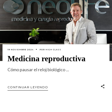
19 NOVIEMBRE 2024
POR
HIGH CLASS
Medicina reproductiva
Cómo pausar el reloj biológico
CONTINUAR LEYENDO