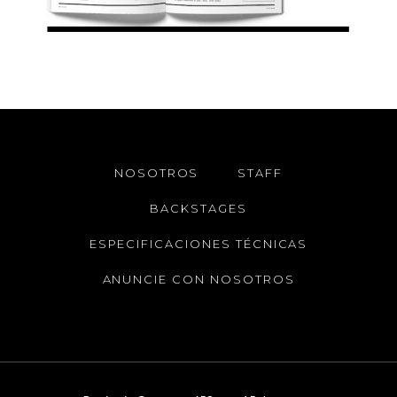
NOSOTROS
STAFF
BACKSTAGES
ESPECIFICACIONES TÉCNICAS
ANUNCIE CON NOSOTROS