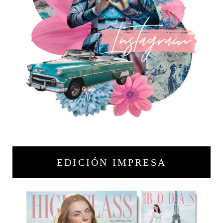
EDICIÓN IMPRESA