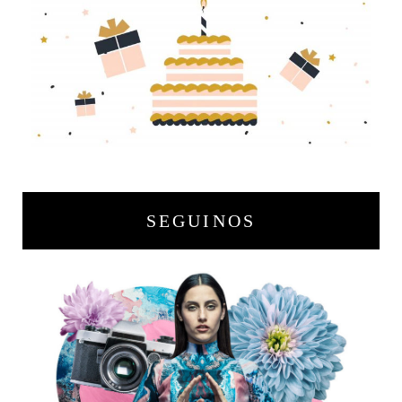
SEGUINOS