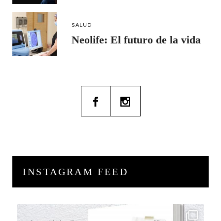
SALUD
Neolife: El futuro de la vida
INSTAGRAM FEED