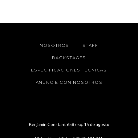
NOSOTROS
STAFF
BACKSTAGES
ESPECIFICACIONES TÉCNICAS
ANUNCIE CON NOSOTROS
Benjamin Constant 658 esq. 15 de agosto