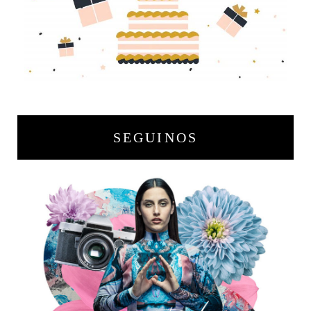
SEGUINOS