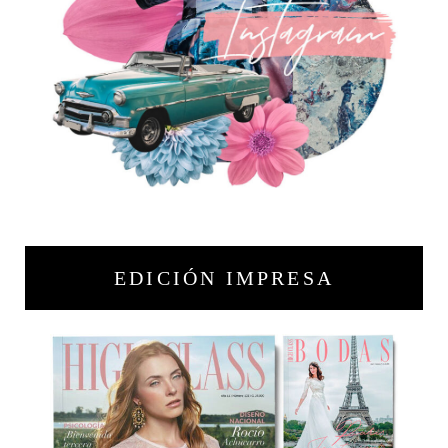
EDICIÓN IMPRESA