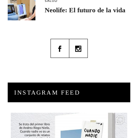
SALUD
Neolife: El futuro de la vida
INSTAGRAM FEED