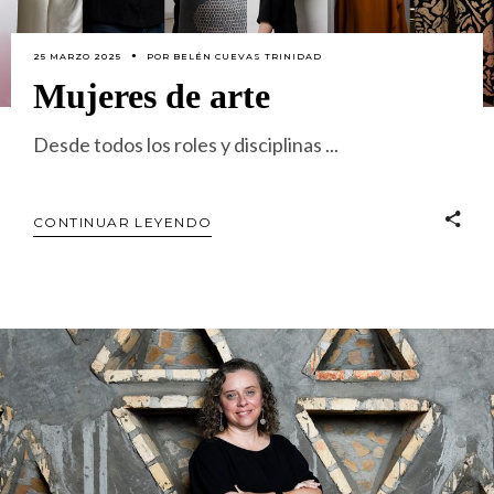
25 MARZO 2025
POR
BELÉN CUEVAS TRINIDAD
Mujeres de arte
Desde todos los roles y disciplinas
CONTINUAR LEYENDO