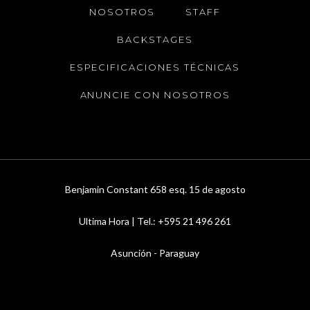
NOSOTROS
STAFF
BACKSTAGES
ESPECIFICACIONES TÉCNICAS
ANUNCIE CON NOSOTROS
Benjamin Constant 658 esq. 15 de agosto
Ultima Hora | Tel.: +595 21 496 261
Asunción - Paraguay