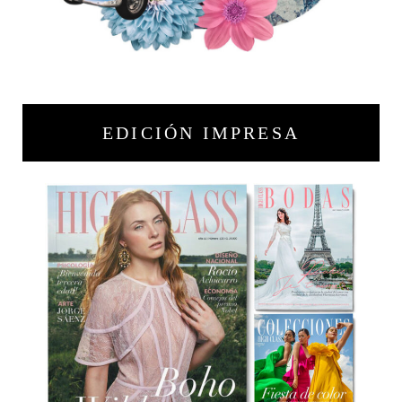
EDICIÓN IMPRESA