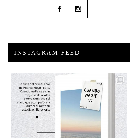
INSTAGRAM FEED