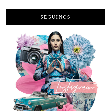
SEGUINOS