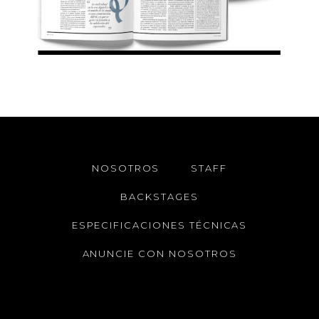
NOSOTROS
STAFF
BACKSTAGES
ESPECIFICACIONES TÉCNICAS
ANUNCIE CON NOSOTROS