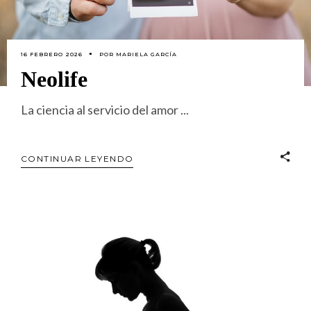
16 FEBRERO 2026
POR
MARIELA GARCÍA
Neolife
La ciencia al servicio del amor
CONTINUAR LEYENDO