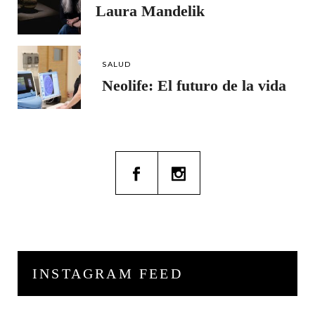
Laura Mandelik
SALUD
Neolife: El futuro de la vida
INSTAGRAM FEED