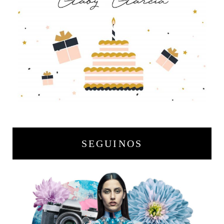
SEGUINOS