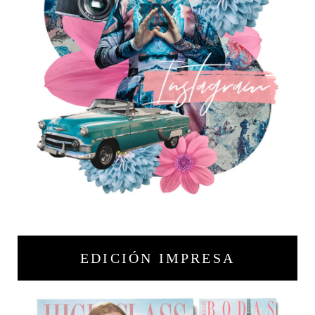
EDICIÓN IMPRESA