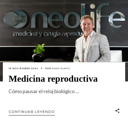
19 NOVIEMBRE 2024
POR
HIGH CLASS
Medicina reproductiva
Cómo pausar el reloj biológico
CONTINUAR LEYENDO