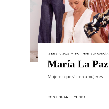
13 ENERO 2025
POR
MARIELA GARCÍA
María La Paz
Mujeres que visten a mujeres
CONTINUAR LEYENDO