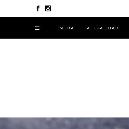
MODA
ACTUALIDAD