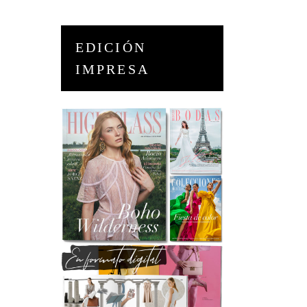
EDICIÓN
IMPRESA