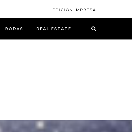
EDICIÓN IMPRESA
BODAS
REAL ESTATE