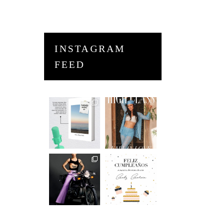
INSTAGRAM
FEED