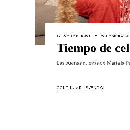
20 NOVIEMBRE 2024
POR
MARIELA G
Tiempo de ce
Las buenas nuevas de María la P
CONTINUAR LEYENDO