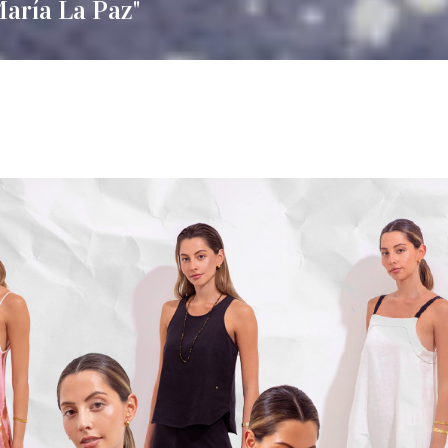
María La Paz"