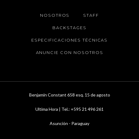
NOSOTROS
STAFF
BACKSTAGES
ESPECIFICACIONES TÉCNICAS
ANUNCIE CON NOSOTROS
Benjamin Constant 658 esq. 15 de agosto
Ultima Hora | Tel.: +595 21 496 261
Asunción - Paraguay