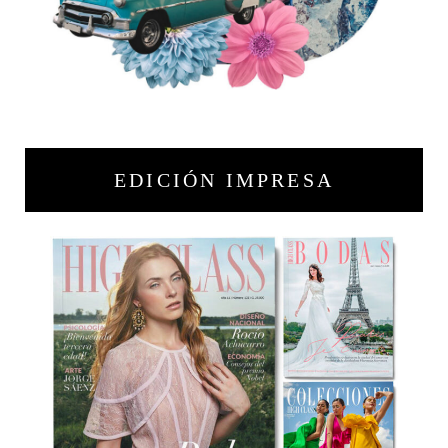
EDICIÓN IMPRESA