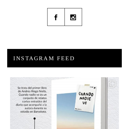
INSTAGRAM FEED