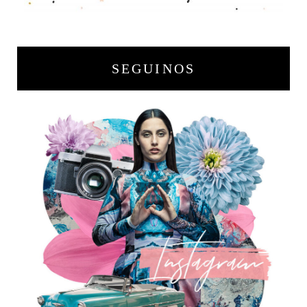
SEGUINOS