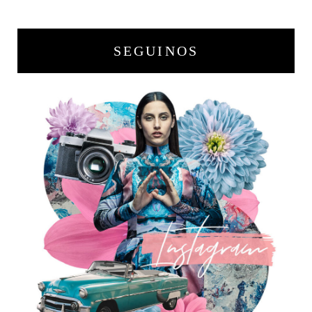
SEGUINOS