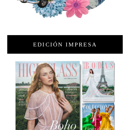
EDICIÓN IMPRESA