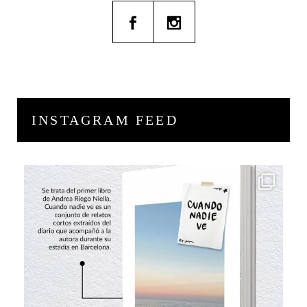
INSTAGRAM FEED