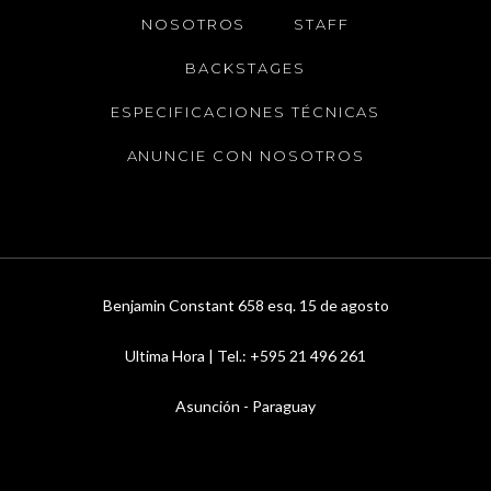
NOSOTROS
STAFF
BACKSTAGES
ESPECIFICACIONES TÉCNICAS
ANUNCIE CON NOSOTROS
Benjamin Constant 658 esq. 15 de agosto
Ultima Hora | Tel.: +595 21 496 261
Asunción - Paraguay