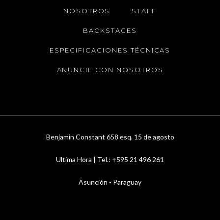
NOSOTROS
STAFF
BACKSTAGES
ESPECIFICACIONES TÉCNICAS
ANUNCIE CON NOSOTROS
Benjamin Constant 658 esq. 15 de agosto
Ultima Hora | Tel.: +595 21 496 261
Asunción - Paraguay