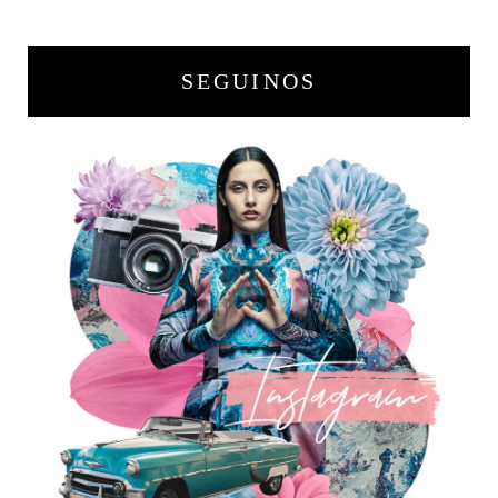
SEGUINOS