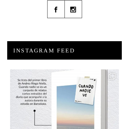
INSTAGRAM FEED