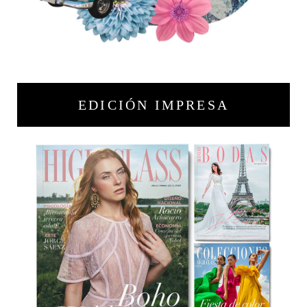
EDICIÓN IMPRESA