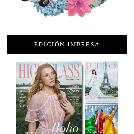
EDICIÓN IMPRESA