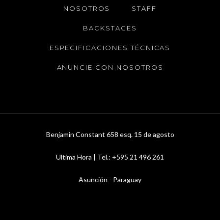
NOSOTROS
STAFF
BACKSTAGES
ESPECIFICACIONES TÉCNICAS
ANUNCIE CON NOSOTROS
Benjamin Constant 658 esq. 15 de agosto
Ultima Hora | Tel.: +595 21 496 261
Asunción - Paraguay