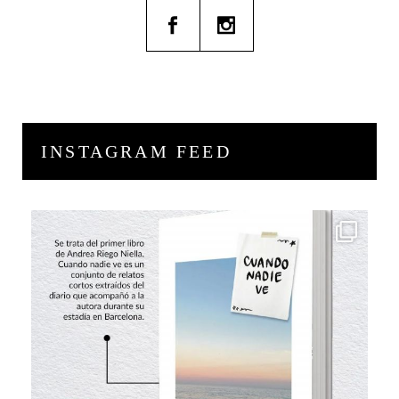
INSTAGRAM FEED