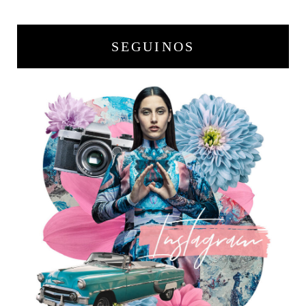
SEGUINOS