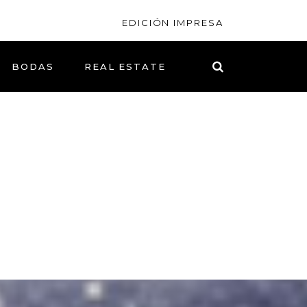
EDICIÓN IMPRESA
BODAS
REAL ESTATE