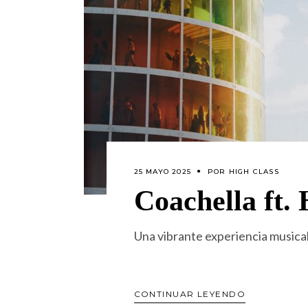
25 MAYO 2025
POR
HIGH CLASS
Coachella ft.
Una vibrante experiencia musica
CONTINUAR LEYENDO