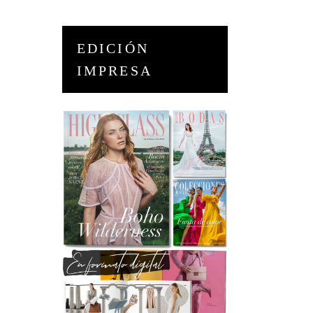
EDICIÓN
IMPRESA