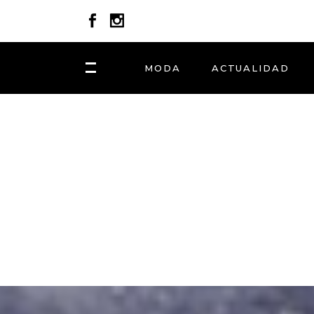
MODA
ACTUALIDAD