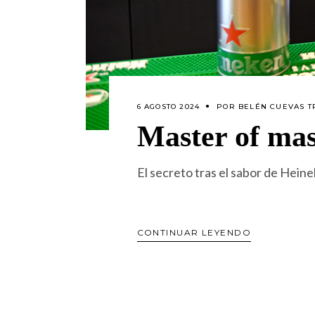
6 AGOSTO 2024
POR
BELÉN CUEVAS T
Master of mas
El secreto tras el sabor de Hein
CONTINUAR LEYENDO