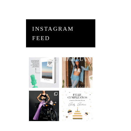
INSTAGRAM
FEED