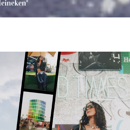
Heineken"