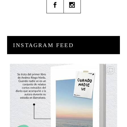
INSTAGRAM FEED