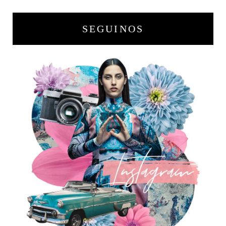
SEGUINOS