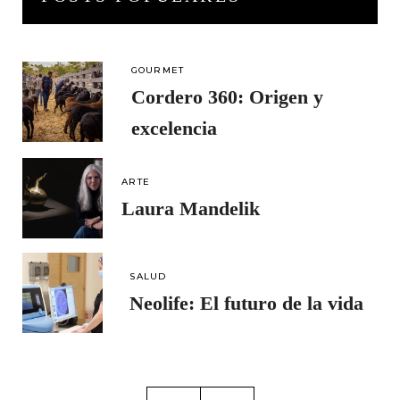
GOURMET
Cordero 360: Origen y
excelencia
ARTE
Laura Mandelik
SALUD
Neolife: El futuro de la vida