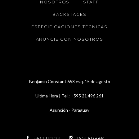
NOSOTROS
STAFF
BACKSTAGES
ESPECIFICACIONES TÉCNICAS
ANUNCIE CON NOSOTROS
Benjamin Constant 658 esq. 15 de agosto
Ultima Hora | Tel.: +595 21 496 261
Asunción - Paraguay
FACEBOOK
INSTAGRAM