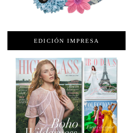
EDICIÓN IMPRESA