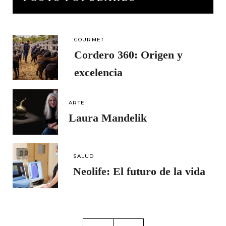
GOURMET
Cordero 360: Origen y
excelencia
ARTE
Laura Mandelik
SALUD
Neolife: El futuro de la vida