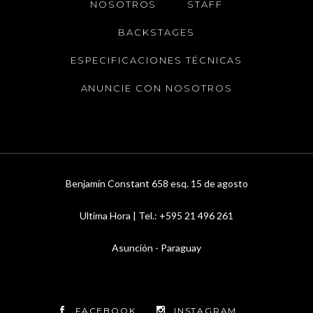
NOSOTROS
STAFF
BACKSTAGES
ESPECIFICACIONES TÉCNICAS
ANUNCIE CON NOSOTROS
Benjamin Constant 658 esq. 15 de agosto
Ultima Hora | Tel.: +595 21 496 261
Asunción - Paraguay
FACEBOOK
INSTAGRAM