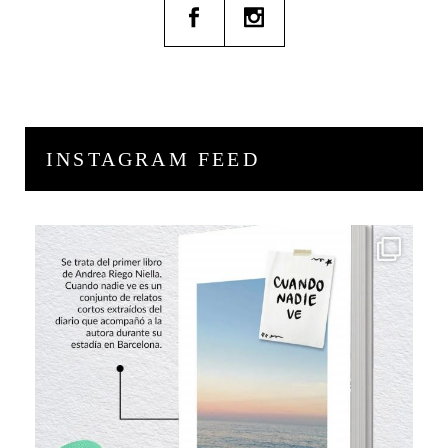
INSTAGRAM FEED