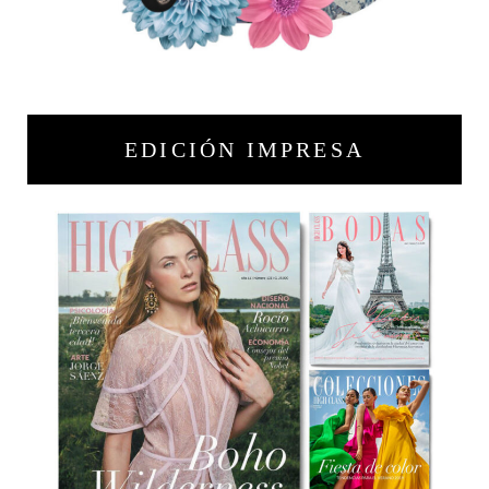
EDICIÓN IMPRESA