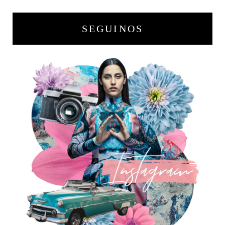
SEGUINOS