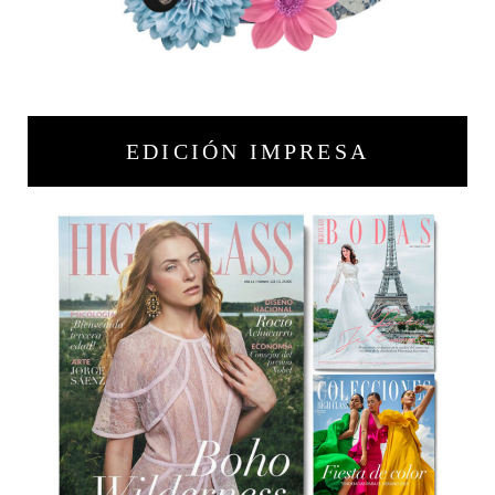
EDICIÓN IMPRESA