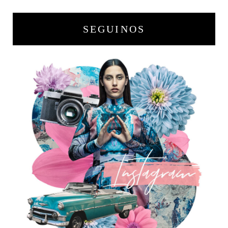
SEGUINOS