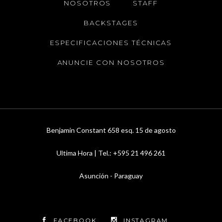
NOSOTROS
STAFF
BACKSTAGES
ESPECIFICACIONES TÉCNICAS
ANUNCIE CON NOSOTROS
Benjamin Constant 658 esq. 15 de agosto
Ultima Hora | Tel.: +595 21 496 261
Asunción - Paraguay
FACEBOOK
INSTAGRAM