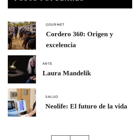
GOURMET
Cordero 360: Origen y
excelencia
ARTE
Laura Mandelik
SALUD
Neolife: El futuro de la vida