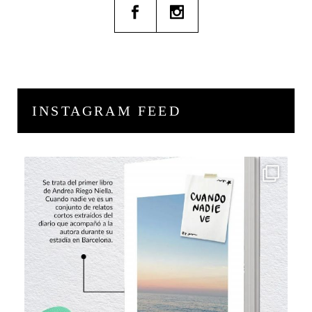
INSTAGRAM FEED