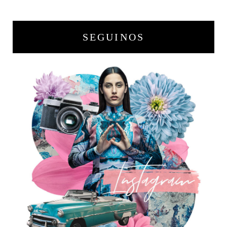
SEGUINOS