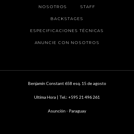
NOSOTROS
STAFF
BACKSTAGES
ESPECIFICACIONES TÉCNICAS
ANUNCIE CON NOSOTROS
Benjamin Constant 658 esq. 15 de agosto
Ultima Hora | Tel.: +595 21 496 261
Asunción - Paraguay