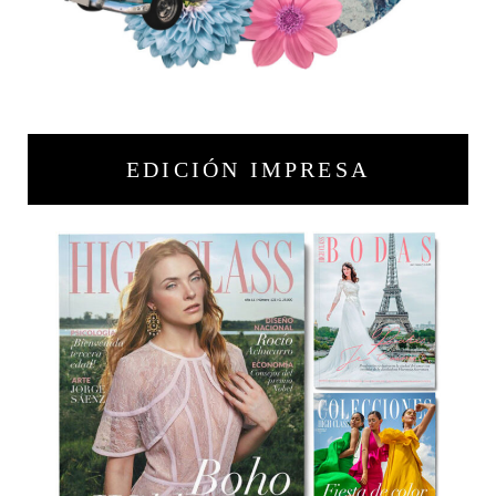
EDICIÓN IMPRESA