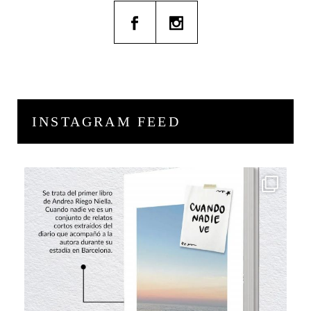
INSTAGRAM FEED