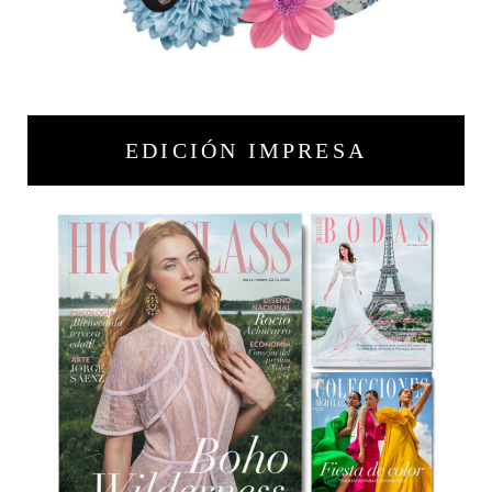
EDICIÓN IMPRESA