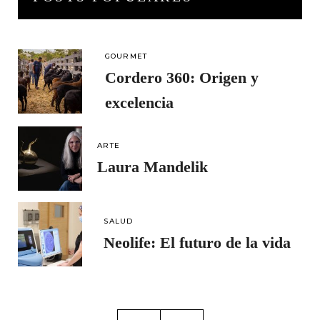
GOURMET
Cordero 360: Origen y
excelencia
ARTE
Laura Mandelik
SALUD
Neolife: El futuro de la vida