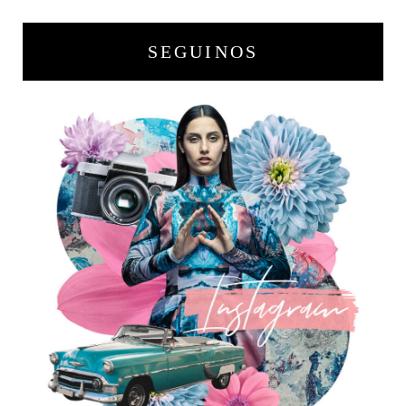
SEGUINOS