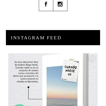
INSTAGRAM FEED