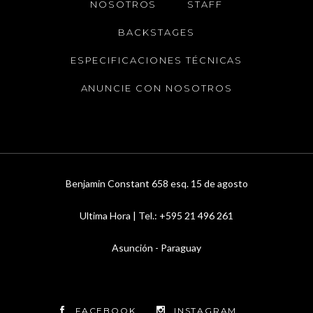
NOSOTROS
STAFF
BACKSTAGES
ESPECIFICACIONES TÉCNICAS
ANUNCIE CON NOSOTROS
Benjamin Constant 658 esq. 15 de agosto
Ultima Hora | Tel.: +595 21 496 261
Asunción - Paraguay
FACEBOOK
INSTAGRAM