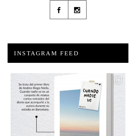
INSTAGRAM FEED