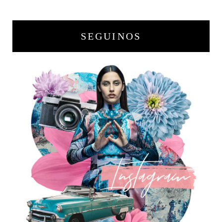
SEGUINOS