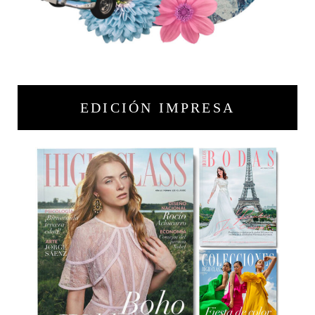
EDICIÓN IMPRESA