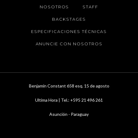
NOSOTROS
STAFF
BACKSTAGES
ESPECIFICACIONES TÉCNICAS
ANUNCIE CON NOSOTROS
Benjamin Constant 658 esq. 15 de agosto
Ultima Hora | Tel.: +595 21 496 261
Asunción - Paraguay