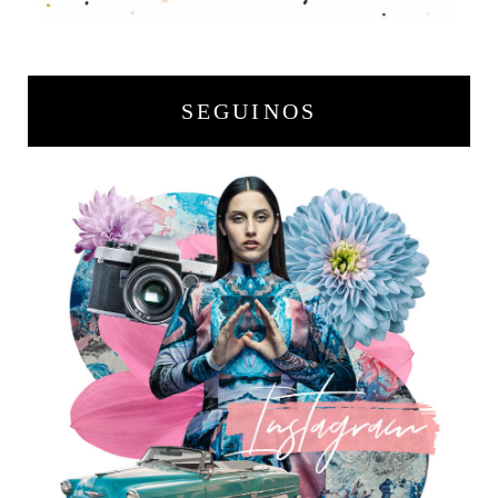
SEGUINOS