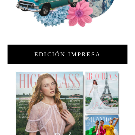
EDICIÓN IMPRESA