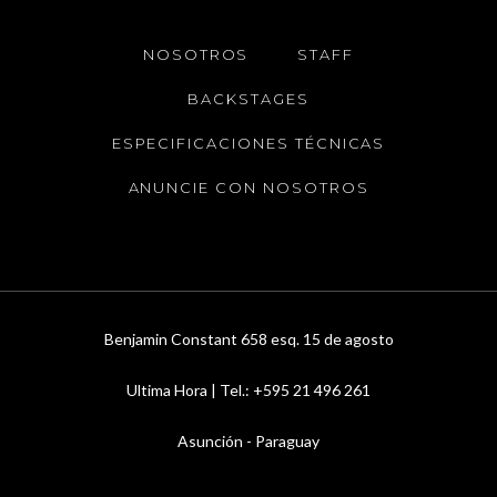
NOSOTROS
STAFF
BACKSTAGES
ESPECIFICACIONES TÉCNICAS
ANUNCIE CON NOSOTROS
Benjamin Constant 658 esq. 15 de agosto
Ultima Hora | Tel.: +595 21 496 261
Asunción - Paraguay