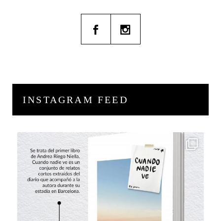
INSTAGRAM FEED