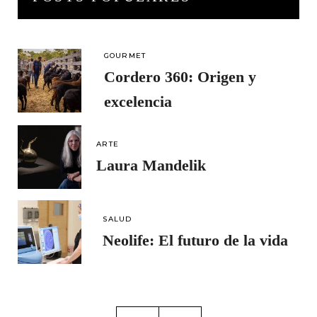
GOURMET
Cordero 360: Origen y
excelencia
ARTE
Laura Mandelik
SALUD
Neolife: El futuro de la vida