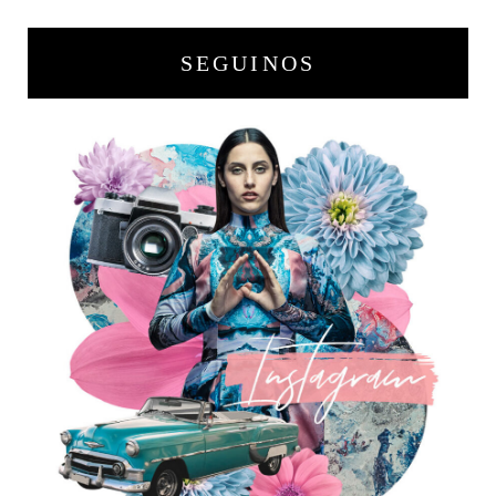
SEGUINOS