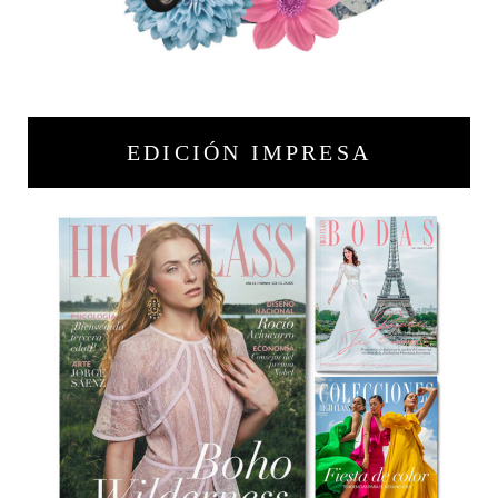
EDICIÓN IMPRESA