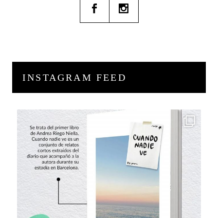
INSTAGRAM FEED