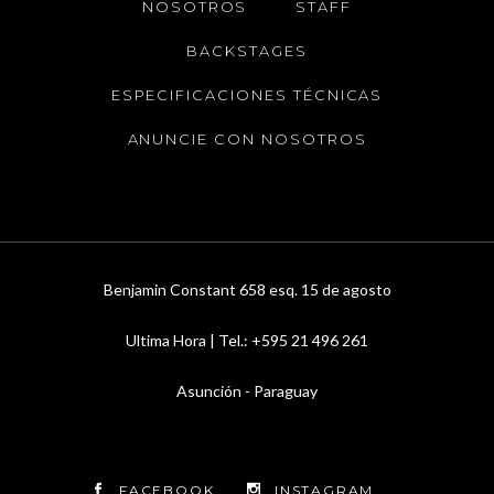
NOSOTROS
STAFF
BACKSTAGES
ESPECIFICACIONES TÉCNICAS
ANUNCIE CON NOSOTROS
Benjamin Constant 658 esq. 15 de agosto
Ultima Hora | Tel.: +595 21 496 261
Asunción - Paraguay
FACEBOOK
INSTAGRAM