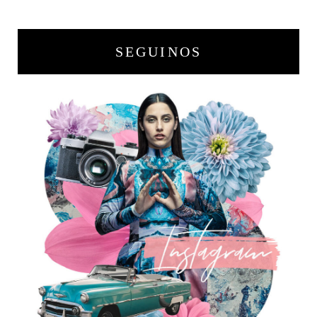
SEGUINOS