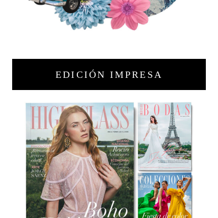
EDICIÓN IMPRESA