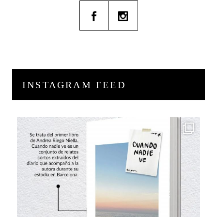
INSTAGRAM FEED