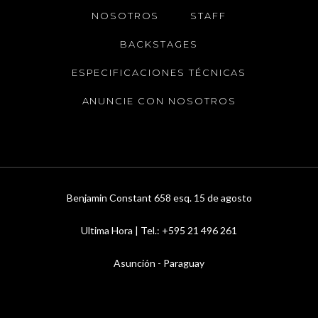
NOSOTROS
STAFF
BACKSTAGES
ESPECIFICACIONES TÉCNICAS
ANUNCIE CON NOSOTROS
Benjamin Constant 658 esq. 15 de agosto
Ultima Hora | Tel.: +595 21 496 261
Asunción - Paraguay