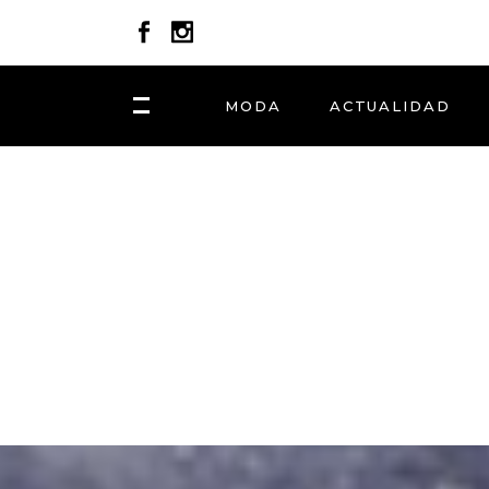
MODA
ACTUALIDAD