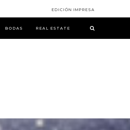
EDICIÓN IMPRESA
BODAS
REAL ESTATE