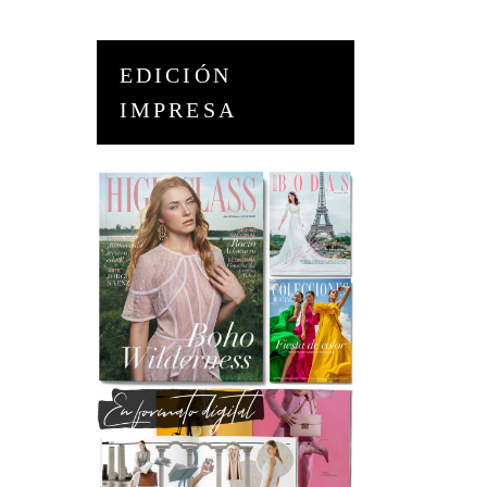
EDICIÓN
IMPRESA