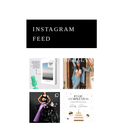
INSTAGRAM
FEED