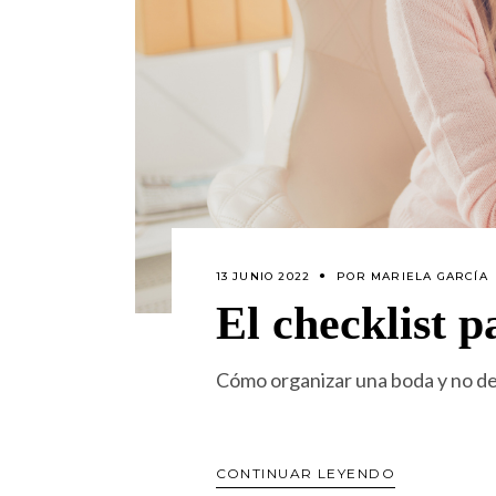
13 JUNIO 2022
POR
MARIELA GARCÍA
El checklist p
Cómo organizar una boda y no de
CONTINUAR LEYENDO