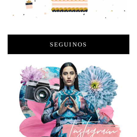
SEGUINOS