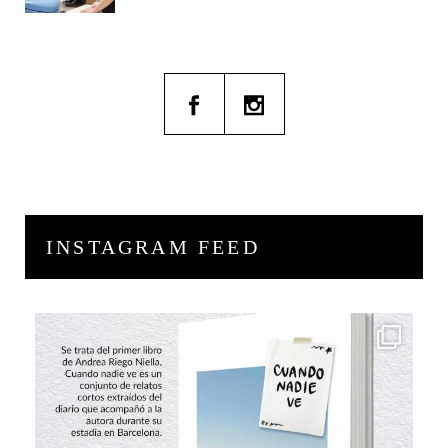
INSTAGRAM FEED