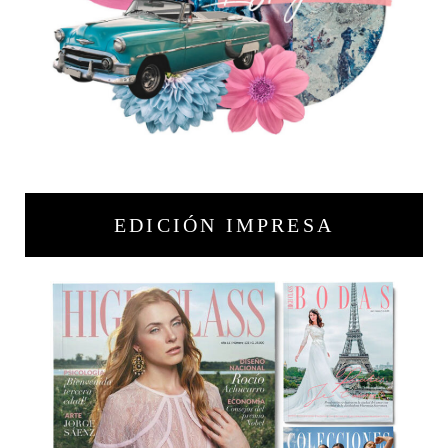
EDICIÓN IMPRESA