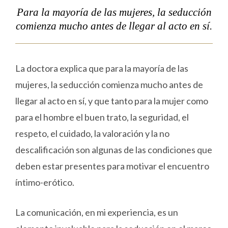
Para la mayoría de las mujeres, la seducción
comienza mucho antes de llegar al acto en sí.
La doctora explica que para la mayoría de las
mujeres, la seducción comienza mucho antes de
llegar al acto en sí, y que tanto para la mujer como
para el hombre el buen trato, la seguridad, el
respeto, el cuidado, la valoración y la no
descalificación son algunas de las condiciones que
deben estar presentes para motivar el encuentro
íntimo-erótico.
La comunicación, en mi experiencia, es un