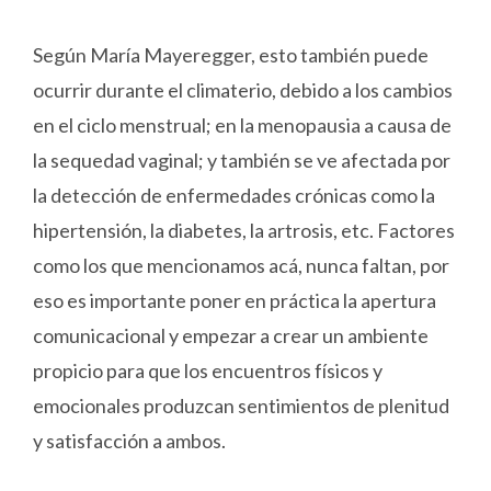
Según María Mayeregger, esto también puede
ocurrir durante el climaterio, debido a los cambios
en el ciclo menstrual; en la menopausia a causa de
la sequedad vaginal; y también se ve afectada por
la detección de enfermedades crónicas como la
hipertensión, la diabetes, la artrosis, etc. Factores
como los que mencionamos acá, nunca faltan, por
eso es importante poner en práctica la apertura
comunicacional y empezar a crear un ambiente
propicio para que los encuentros físicos y
emocionales produzcan sentimientos de plenitud
y satisfacción a ambos.