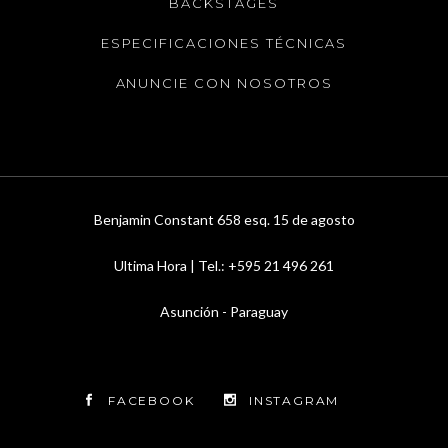
BACKSTAGES
ESPECIFICACIONES TÉCNICAS
ANUNCIE CON NOSOTROS
Benjamin Constant 658 esq. 15 de agosto
Ultima Hora | Tel.: +595 21 496 261
Asunción - Paraguay
FACEBOOK
INSTAGRAM