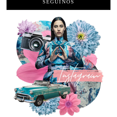
SEGUINOS