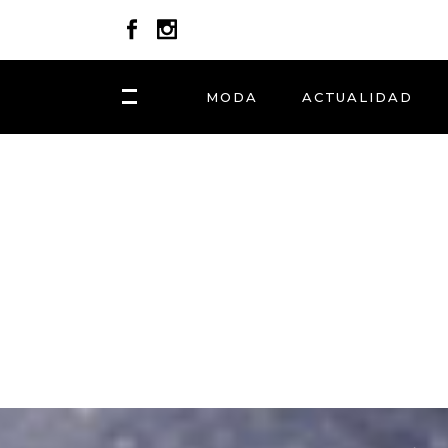
MODA
ACTUALIDAD