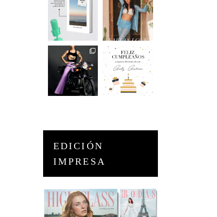
EDICIÓN
IMPRESA