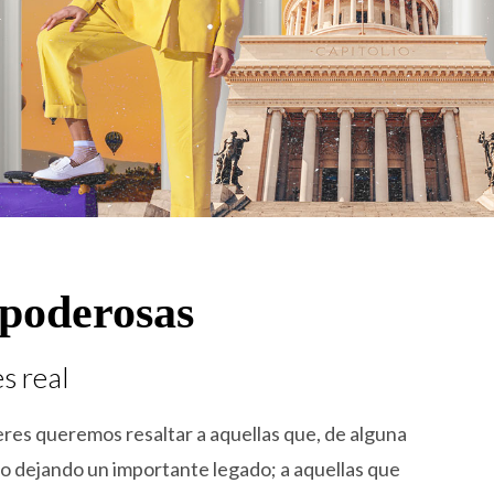
poderosas
s real
eres queremos resaltar a aquellas que, de alguna
 dejando un importante legado; a aquellas que