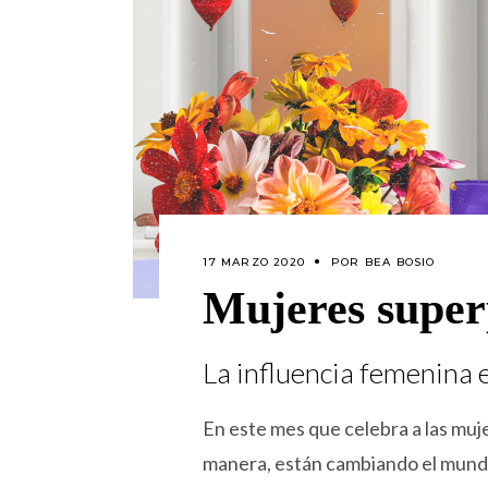
17 MARZO 2020
POR
BEA BOSIO
Mujeres super
La influencia femenina e
En este mes que celebra a las muj
manera, están cambiando el mundo