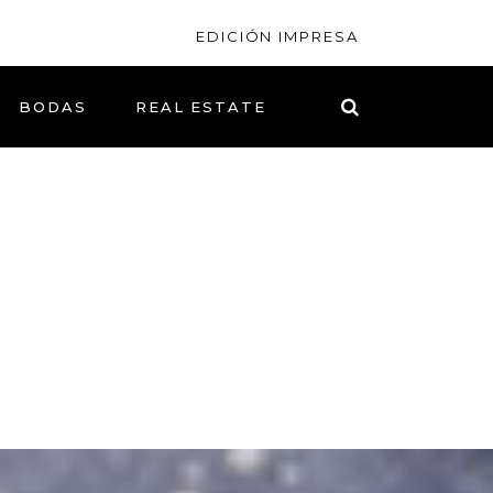
EDICIÓN IMPRESA
BODAS
REAL ESTATE