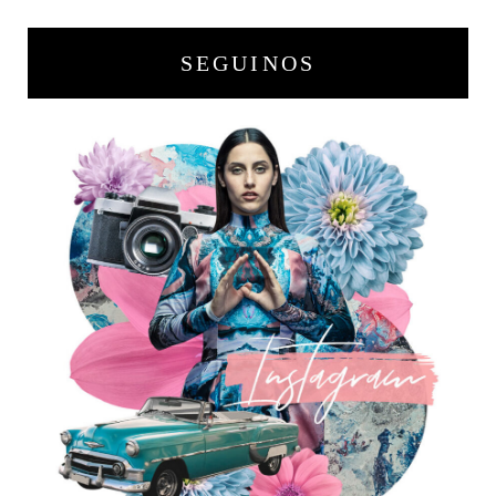
SEGUINOS