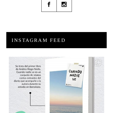
INSTAGRAM FEED