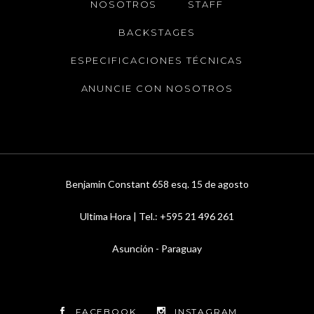
NOSOTROS
STAFF
BACKSTAGES
ESPECIFICACIONES TÉCNICAS
ANUNCIE CON NOSOTROS
Benjamin Constant 658 esq. 15 de agosto
Ultima Hora | Tel.: +595 21 496 261
Asunción - Paraguay
FACEBOOK
INSTAGRAM