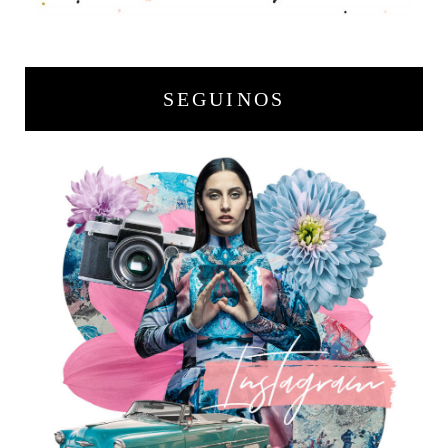
SEGUINOS