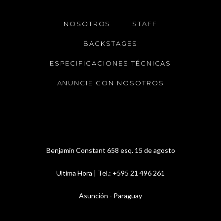
NOSOTROS
STAFF
BACKSTAGES
ESPECIFICACIONES TÉCNICAS
ANUNCIE CON NOSOTROS
Benjamin Constant 658 esq. 15 de agosto
Ultima Hora | Tel.: +595 21 496 261
Asunción - Paraguay