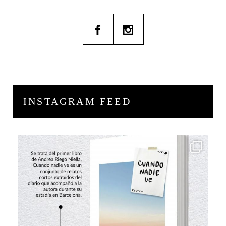
INSTAGRAM FEED