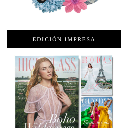
EDICIÓN IMPRESA