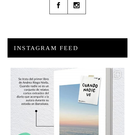
INSTAGRAM FEED