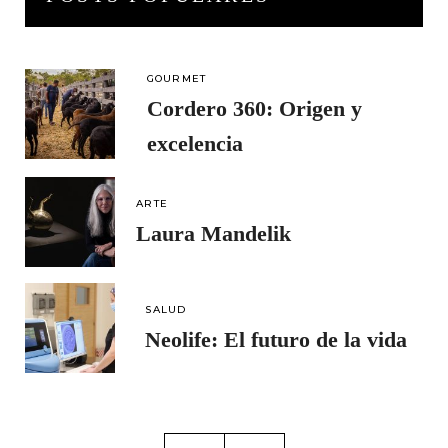
GOURMET
Cordero 360: Origen y
excelencia
ARTE
Laura Mandelik
SALUD
Neolife: El futuro de la vida