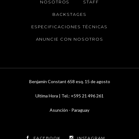
NOSOTROS
STAFF
BACKSTAGES
ESPECIFICACIONES TÉCNICAS
ANUNCIE CON NOSOTROS
Benjamin Constant 658 esq. 15 de agosto
Ultima Hora | Tel.: +595 21 496 261
Asunción - Paraguay
FACEBOOK
INSTAGRAM