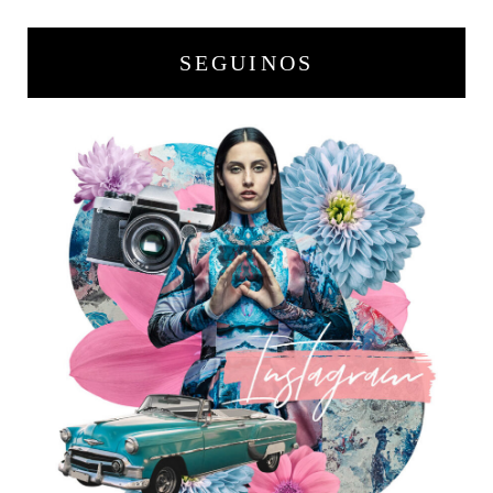
SEGUINOS