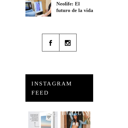
Neolife: El
futuro de la vida
INSTAGRAM
FEED