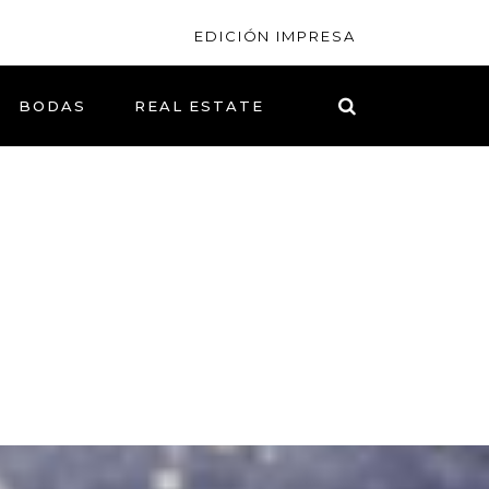
EDICIÓN IMPRESA
BODAS
REAL ESTATE