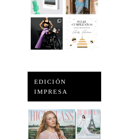
EDICIÓN
IMPRESA