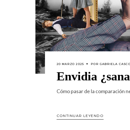
20 MARZO 2025
POR
GABRIELA CASC
Envidia ¿sana
Cómo pasar de la comparación ne
CONTINUAR LEYENDO