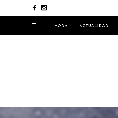
MODA
ACTUALIDAD